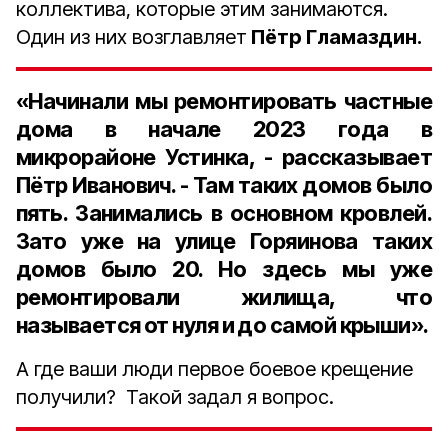
коллектива, которые этим занимаются.
Один из них возглавляет
Пётр Гламаздин.
«Начинали мы ремонтировать частные
дома в начале 2023 года в
микрорайоне Устинка, - рассказывает
Пётр Иванович. - Там таких домов было
пять. Занимались в основном кровлей.
Зато уже на улице Горяинова таких
домов было 20. Но здесь мы уже
ремонтировали жилища, что
называется от нуля и до самой крыши».
А где ваши люди первое боевое крещение
получили? Такой задал я вопрос.