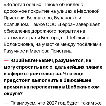
«Золотая осень». Также обновлено
дорожное покрытие на улицах в Масловой
Пристани, Бершаково, Булановке и
Крапивном. Также ООО «Герба» завершает
обновление дорожного покрытия на
автомагистрали Белгород – Шебекино-
Волоконовка, на участке между посёлками
Разумное и Маслова Пристань.
Юрий Евгеньевич, разумеется, не
могу спросить вас о дальнейших планах
в сфере строительства. Что ещё
предстоит выполнить в ближайшее
время и на перспективу в Шебекинском
округе?
Планируем, что 2027 год будет таким же