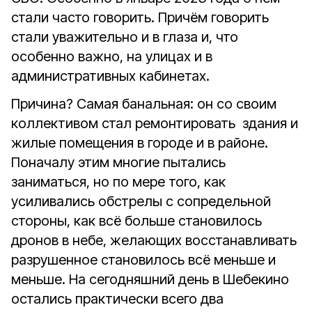
стали часто говорить. Причём говорить
стали уважительно и в глаза и, что
особенно важно, на улицах и в
административных кабинетах.
Причина? Самая банальная: он со своим
коллективом стал ремонтировать здания и
жилые помещения в городе и в районе.
Поначалу этим многие пытались
заниматься, но по мере того, как
усиливались обстрелы с сопредельной
стороны, как всё больше становилось
дронов в небе, желающих восстанавливать
разрушенное становилось всё меньше и
меньше. На сегодняшний день в Шебекино
остались практически всего два