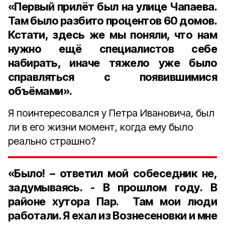
«Первый прилёт был на улице Чапаева.
Там было разбито процентов 60 домов.
Кстати, здесь же мы поняли, что нам
нужно ещё специалистов себе
набирать, иначе тяжело уже было
справляться с появившимися
объёмами».
Я поинтересовался у Петра Ивановича, был
ли в его жизни момент, когда ему было
реально страшно?
«Было! – ответил мой собеседник не,
задумываясь. - В прошлом году. В
районе хутора Пар. Там мои люди
работали. Я ехал из Вознесеновки и мне