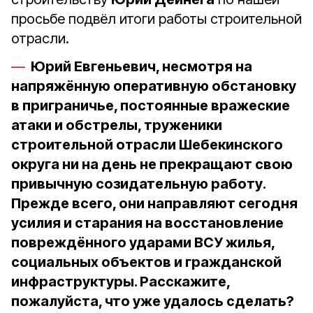
просьбе подвёл итоги работы строительной
отрасли.
Юрий Евгеньевич, несмотря на
напряжённую оперативную обстановку
в приграничье, постоянные вражеские
атаки и обстрелы, труженики
строительной отрасли Шебекинского
округа ни на день не прекращают свою
привычную созидательную работу.
Прежде всего, они направляют сегодня
усилия и старания на восстановление
повреждённого ударами ВСУ жилья,
социальных объектов и гражданской
инфраструктуры. Расскажите,
пожалуйста, что уже удалось сделать?