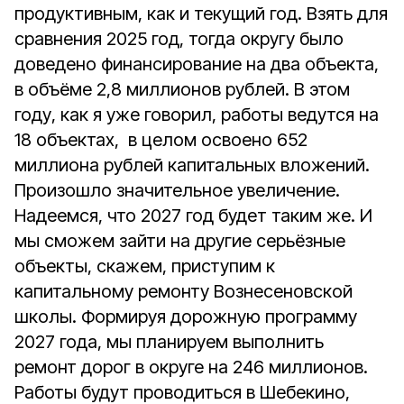
продуктивным, как и текущий год. Взять для
сравнения 2025 год, тогда округу было
доведено финансирование на два объекта,
в объёме 2,8 миллионов рублей. В этом
году, как я уже говорил, работы ведутся на
18 объектах, в целом освоено 652
миллиона рублей капитальных вложений.
Произошло значительное увеличение.
Надеемся, что 2027 год будет таким же. И
мы сможем зайти на другие серьёзные
объекты, скажем, приступим к
капитальному ремонту Вознесеновской
школы. Формируя дорожную программу
2027 года, мы планируем выполнить
ремонт дорог в округе на 246 миллионов.
Работы будут проводиться в Шебекино,