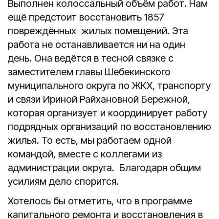
Выполнен колоссальный объём работ. Нам
ещё предстоит восстановить 1857
повреждённых жилых помещений. Эта
работа не останавливается ни на один
день. Она ведётся в тесной связке с
заместителем главы Шебекинского
муниципального округа по ЖКХ, транспорту
и связи Ириной Райхановной Бережной,
которая организует и координирует работу
подрядных организаций по восстановлению
жилья. То есть, мы работаем одной
командой, вместе с коллегами из
администрации округа. Благодаря общим
усилиям дело спорится.
Хотелось бы отметить, что в программе
капитального ремонта и восстановления в