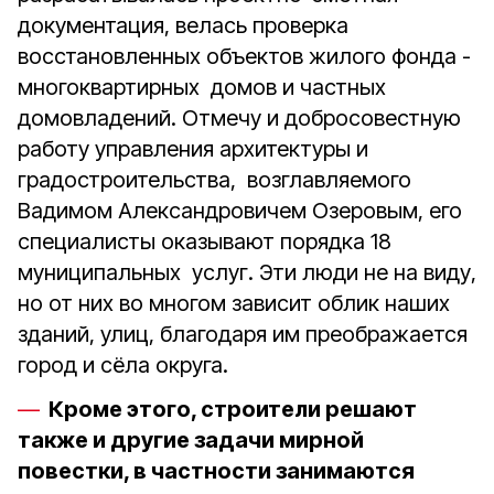
документация, велась проверка
восстановленных объектов жилого фонда -
многоквартирных домов и частных
домовладений. Отмечу и добросовестную
работу управления архитектуры и
градостроительства, возглавляемого
Вадимом Александровичем Озеровым, его
специалисты оказывают порядка 18
муниципальных услуг. Эти люди не на виду,
но от них во многом зависит облик наших
зданий, улиц, благодаря им преображается
город и сёла округа.
Кроме этого, строители решают
также и другие задачи мирной
повестки, в частности занимаются