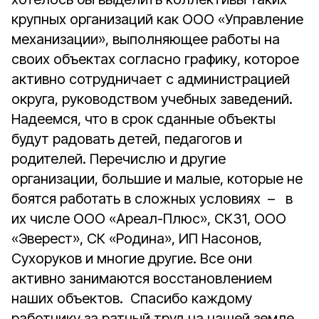
крупных организаций как ООО «Управление
механизации», выполняющее работы на
своих объектах согласно графику, которое
активно сотрудничает с администрацией
округа, руководством учебных заведений.
Надеемся, что в срок сданные объекты
будут радовать детей, педагогов и
родителей. Перечислю и другие
организации, большие и малые, которые не
боятся работать в сложных условиях – в
их числе ООО «Ареал-Плюс», СК31, ООО
«Эверест», СК «Родина», ИП Насонов,
Сухоруков и многие другие. Все они
активно занимаются восстановлением
наших объектов. Спасибо каждому
работнику за ратный труд на нашей земле.