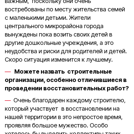
важным, поскольку они очень
востребованы по месту жительства семей
с маленькими детьми. Жители
центрального микрорайона города
вынуждены пока возить своих детей в
другие дошкольные учреждения, а это
неудобства и риски для родителей и детей.
Скоро ситуация изменится к лучшему.
Можете назвать строительные
организации, особенно отличившиеся в
проведении восстановительных работ?
Очень благодарен каждому строителю,
который участвует в восстановлении на
нашей территории в это непростое время,
проявляя большое мужество. Особо
хотелось бы выделить коллективы таких