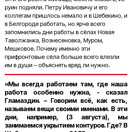
руин подняли. Петру Ивановичу и его
коллегам пришлось немало и в Шебекино, и
в Белгороде работать, но ярче всего
запомнились дни работы в сёлах Новая
Таволжанка, Вознесеновка, Муром,
Мешковое. Почему именно эти
прифронтовые сёла больше всего влезли
им в души – объяснять вряд ли нужно.
«Мы всегда работаем там, где наша
работа особенно нужна, - сказал
Гламаздин. – Говорим всё, как есть,
называем вещи своими именами. В эти
дни, например, (3 августа), мы
занимаемся укрытием контуров. Где? В