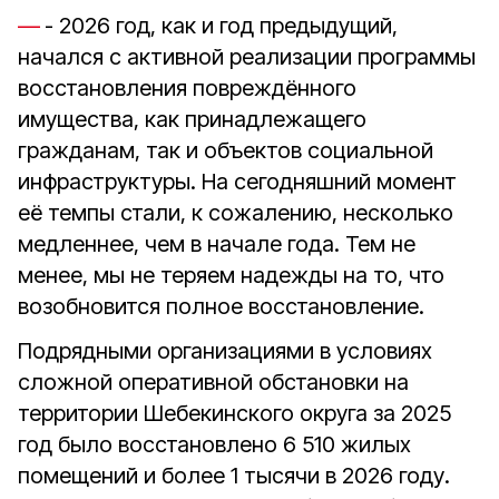
- 2026 год, как и год предыдущий,
начался с активной реализации программы
восстановления повреждённого
имущества, как принадлежащего
гражданам, так и объектов социальной
инфраструктуры. На сегодняшний момент
её темпы стали, к сожалению, несколько
медленнее, чем в начале года. Тем не
менее, мы не теряем надежды на то, что
возобновится полное восстановление.
Подрядными организациями в условиях
сложной оперативной обстановки на
территории Шебекинского округа за 2025
год было восстановлено 6 510 жилых
помещений и более 1 тысячи в 2026 году.