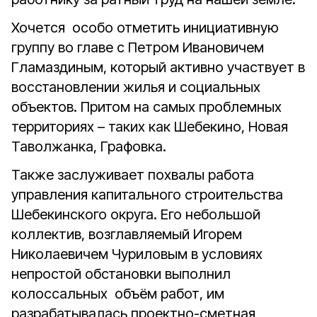
Хочется особо отметить инициативную
группу во главе с Петром Ивановичем
Гламаздиным, который активно участвует в
восстановлении жилья и социальных
объектов. Притом на самых проблемных
территориях – таких как Шебекино, Новая
Таволжанка, Графовка.
Также заслуживает похвалы работа
управления капитального строительства
Шебекинского округа. Его небольшой
коллектив, возглавляемый Игорем
Николаевичем Чуриловым в условиях
непростой обстановки выполнил
колоссальных объём работ, им
разрабатывалась проектно-сметная