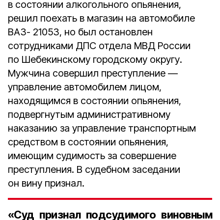
в состоянии алкогольного опьянения,
решил поехать в магазин на автомобиле
ВАЗ- 21053, но был остановлен
сотрудниками ДПС отдела МВД России
по Шебекинскому городскому округу.
Мужчина совершил преступление —
управление автомобилем лицом,
находящимся в состоянии опьянения,
подвергнутым административному
наказанию за управление транспортным
средством в состоянии опьянения,
имеющим судимость за совершение
преступления. В судебном заседании
он вину признал.
«Суд признал подсудимого виновным