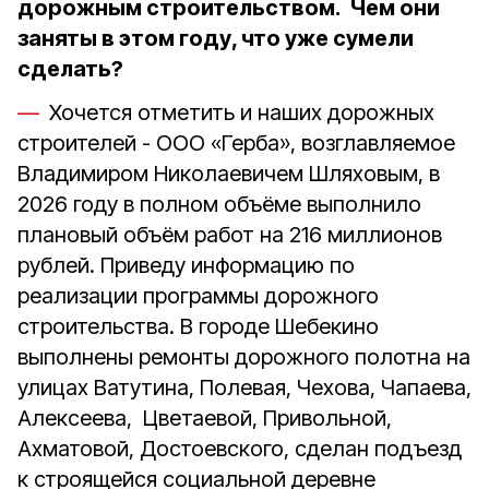
дорожным строительством. Чем они
заняты в этом году, что уже сумели
сделать?
Хочется отметить и наших дорожных
строителей - ООО «Герба», возглавляемое
Владимиром Николаевичем Шляховым, в
2026 году в полном объёме выполнило
плановый объём работ на 216 миллионов
рублей. Приведу информацию по
реализации программы дорожного
строительства. В городе Шебекино
выполнены ремонты дорожного полотна на
улицах Ватутина, Полевая, Чехова, Чапаева,
Алексеева, Цветаевой, Привольной,
Ахматовой, Достоевского, сделан подъезд
к строящейся социальной деревне