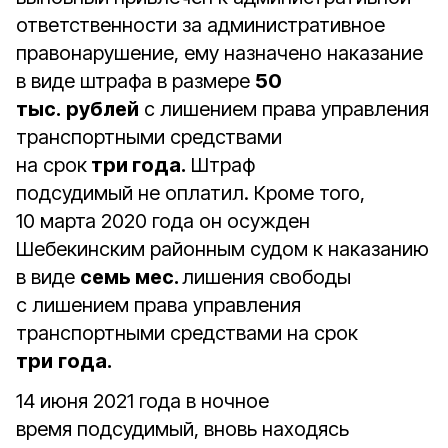
ответственности за административное
правонарушение, ему назначено наказание
в виде штрафа в размере
50
тыс.
рублей
с лишением права управления
транспортными средствами
на срок
три года.
Штраф
подсудимый не оплатил. Кроме того,
10 марта 2020 года он осужден
Шебекинским районным судом к наказанию
в виде
семь мес.
лишения свободы
с лишением права управления
транспортными средствами на срок
три
года.
14 июня 2021 года в ночное
время подсудимый, вновь находясь