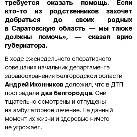
требуется оказать помощь. Если
кто‑то из родственников захочет
добраться до своих родных
в Саратовскую область — мы также
должны помочь», — сказал врио
губернатора.
В ходе еженедельного оперативного
совещания начальник департамента
здравоохранения Белгородской области
Андрей Иконников
доложил, что в ДТП
пострадали
два белгородца
. Они
тщательно осмотрены и отпущены
на амбулаторное лечение. На данный
момент их жизни и здоровью ничего
не угрожает.