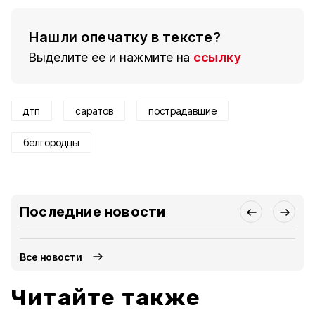
Нашли опечатку в тексте?
Выделите ее и нажмите на
ссылку
дтп
саратов
пострадавшие
белгородцы
Последние новости
Все новости
Читайте также