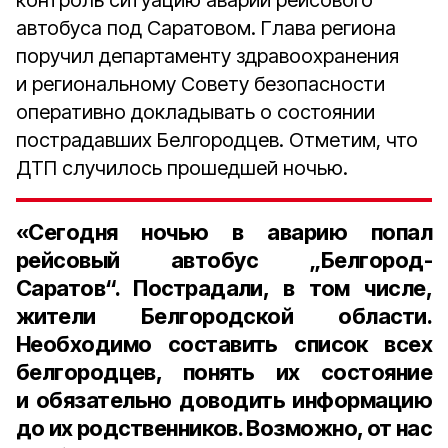
контроль ситуацию аварии рейсового
автобуса под Саратовом. Глава региона
поручил департаменту здравоохранения
и региональному Совету безопасности
оперативно докладывать о состоянии
пострадавших Белгородцев. Отметим, что
ДТП случилось прошедшей ночью.
«Сегодня ночью в аварию попал
рейсовый автобус „Белгород-
Саратов“. Пострадали, в том числе,
жители Белгородской области.
Необходимо составить список всех
белгородцев, понять их состояние
и обязательно доводить информацию
до их родственников. Возможно, от нас