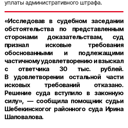
уплаты административного штрафа.
«Исследовав в судебном заседании
обстоятельства по представленным
сторонами доказательствам, суд
признал исковые требования
обоснованными и подлежащими
частичному удовлетворению и взыскал
с ответчика
30 тыс. рублей.
В удовлетворении остальной части
исковых требований отказано.
Решение суда вступило в законную
силу», — сообщила
помощник судьи
Шебекинскогог районного суда Ирина
Шаповалова.