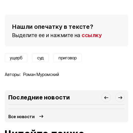
Нашли опечатку в тексте?
Выделите ее и нажмите на
ссылку
ущерб
суд
приговор
Авторы:
Роман Муромский
Последние новости
Все новости