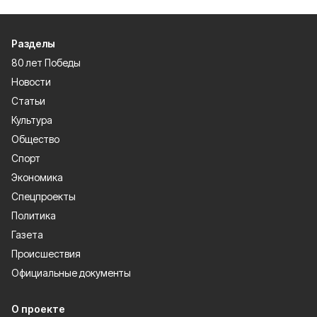
Разделы
80 лет Победы
Новости
Статьи
Культура
Общество
Спорт
Экономика
Спецпроекты
Политика
Газета
Происшествия
Официальные документы
О проекте