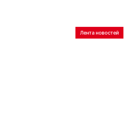
Лента новостей