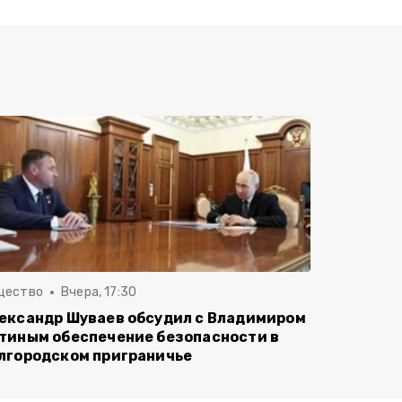
щество
Вчера, 17:30
ександр Шуваев обсудил с Владимиром
тиным обеспечение безопасности в
лгородском приграничье