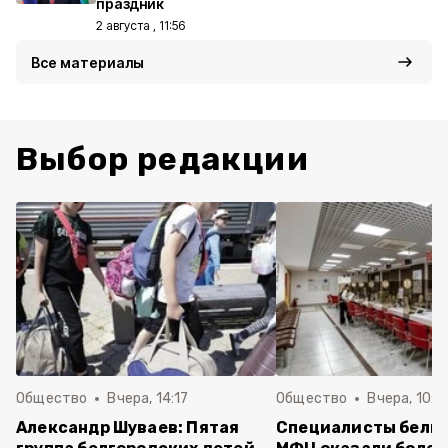
праздник
2 августа , 11:56
Все материалы
Выбор редакции
Общество
Вчера, 14:17
Общество
Вчера, 10:1
Александр Шуваев: Пятая
Специалисты белг