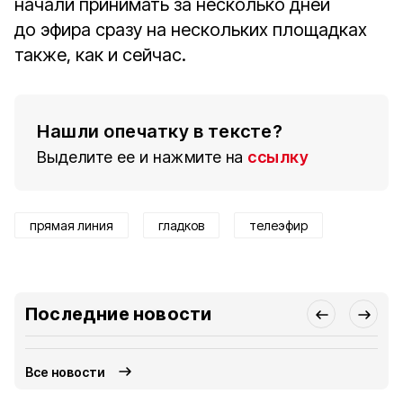
начали принимать за несколько дней
до эфира сразу на нескольких площадках
также, как и сейчас.
Нашли опечатку в тексте?
Выделите ее и нажмите на
ссылку
прямая линия
гладков
телеэфир
Последние новости
Все новости