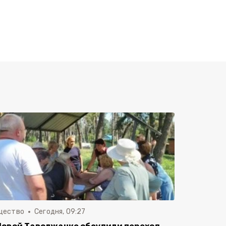
щество
Сегодня, 09:27