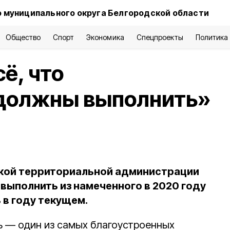
 муниципального округа Белгородской области
Общество
Спорт
Экономика
Спецпроекты
Политика
ё, что
 должны выполнить»
кой территориальной администрации
 выполнить из намеченного в 2020 году
 в году текущем.
 — один из самых благоустроенных