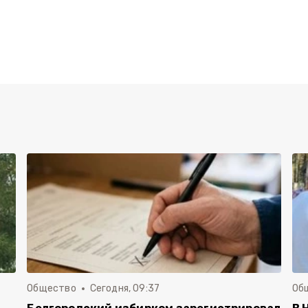
Общество
Сегодня, 09:37
Об