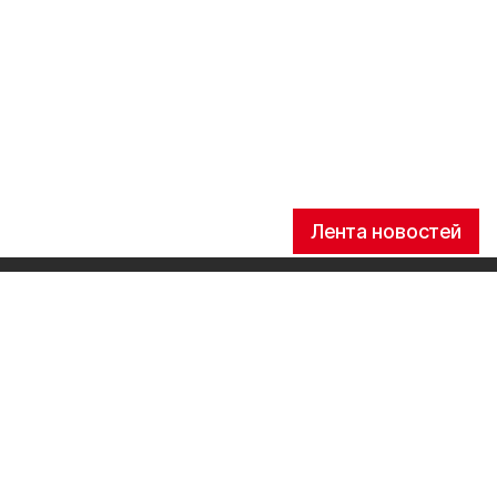
Лента новостей