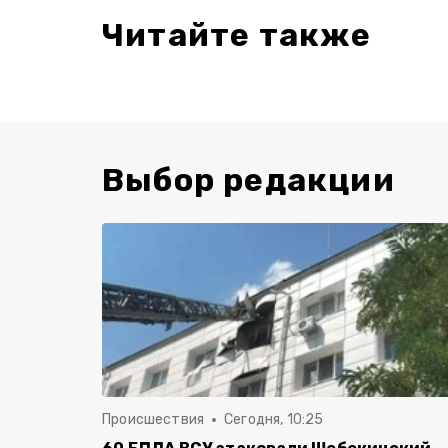
Читайте также
Выбор редакции
Происшествия
Сегодня, 10:25