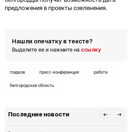
предложения в проекты озеленения.
Нашли опечатку в тексте?
Выделите ее и нажмите на
ссылку
гладков
пресс-конференция
работа
белгородская область
Последние новости