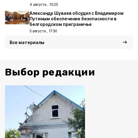
4 августа , 10:25
Александр Шуваев обсудил с Владимиром
Путиным обеспечение безопасности в
белгородском приграничье
5 августа , 17:30
Все материалы
Выбор редакции