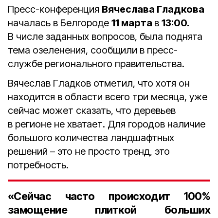
Пресс-конференция
Вячеслава Гладкова
началась в Белгороде
11 марта
в
13:00.
В числе заданных вопросов, была поднята
тема озеленения, сообщили в пресс-
службе регионального правительства.
Вячеслав Гладков отметил, что хотя он
находится в области всего три месяца, уже
сейчас может сказать, что деревьев
в регионе не хватает. Для городов наличие
большого количества ландшафтных
решений – это не просто тренд, это
потребность.
«Сейчас часто происходит 100%
замощение плиткой больших