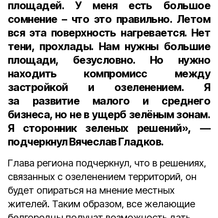
площадей. У меня есть большое
сомнение – что это правильно. Летом
вся эта поверхность нагревается. Нет
тени, прохлады. Нам нужны большие
площади, безусловно. Но нужно
находить компромисс между
застройкой и озеленением. Я
за развитие малого и среднего
бизнеса, но не в ущерб зелёным зонам.
Я сторонник зеленых решений», —
подчеркнул Вячеслав Гладков.
Глава региона подчеркнул, что в решениях,
связанных с озеленением территорий, он
будет опираться на мнение местных
жителей. Таким образом, все желающие
белгородцы получат возможность дать