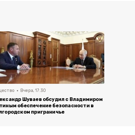
щество
Вчера, 17:30
ександр Шуваев обсудил с Владимиром
тиным обеспечение безопасности в
лгородском приграничье