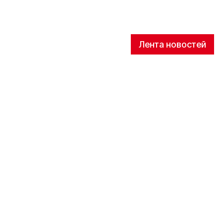
Лента новостей