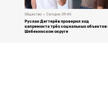
Общество
Сегодня, 09:45
Руслан Дегтярёв проверил ход
капремонта трёх социальных объектов 
Шебекинском округе