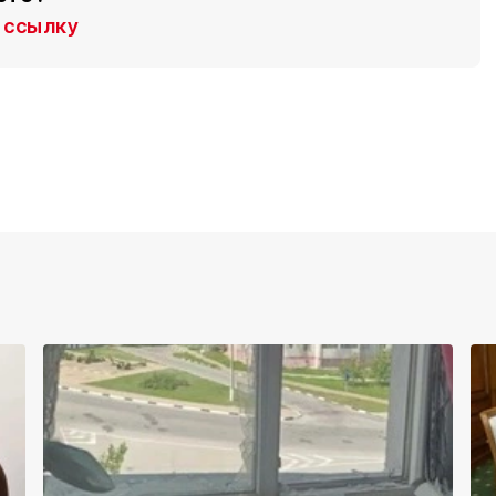
ссылку