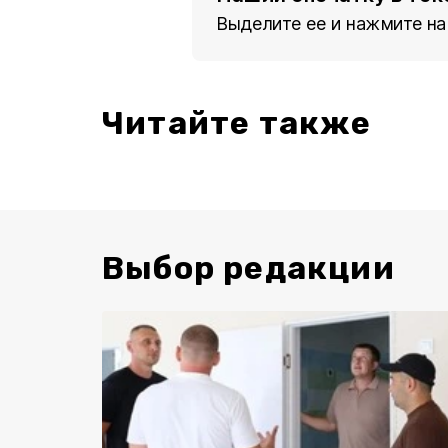
Выделите ее и нажмите на
Читайте также
Выбор редакции