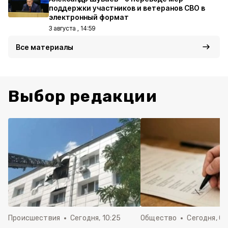
поддержки участников и ветеранов СВО в
электронный формат
3 августа , 14:59
Все материалы
Выбор редакции
Происшествия
Сегодня, 10:25
Общество
Сегодня, 09