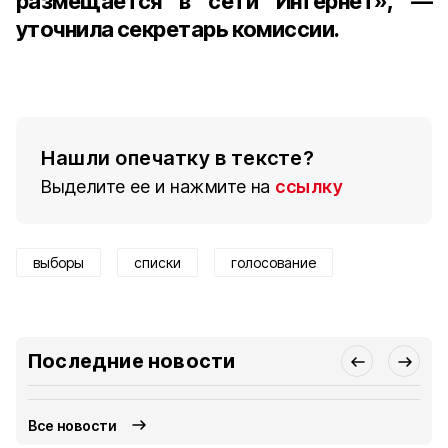
размещается в сети Интернет», —
уточнила секретарь комиссии.
Нашли опечатку в тексте?
Выделите ее и нажмите на
ссылку
выборы
списки
голосование
Последние новости
Все новости