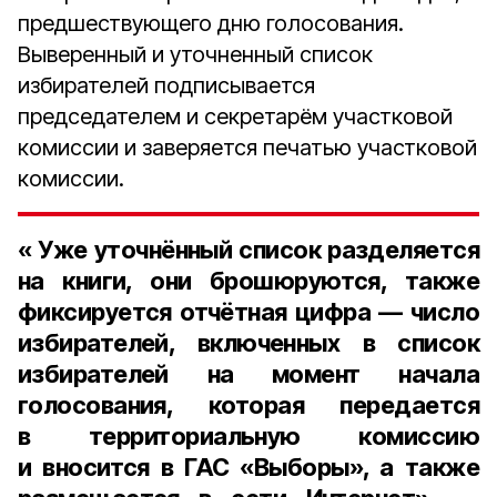
предшествующего дню голосования.
Выверенный и уточненный список
избирателей подписывается
председателем и секретарём участковой
комиссии и заверяется печатью участковой
комиссии.
« Уже уточнённый список разделяется
на книги, они брошюруются, также
фиксируется отчётная цифра — число
избирателей, включенных в список
избирателей на момент начала
голосования, которая передается
в территориальную комиссию
и вносится в ГАС «Выборы», а также