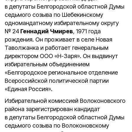
в депутаты Белгородской областной Думы
седьмого созыва по Шебекинскому
одномандатному избирательному округу
№ 24
Геннадий Чмирев
, 1971 года
рождения. Он проживает в селе Новая
Таволжанка и работает генеральным
директором ООО «Н-Заря». Он выдвинут
избирательным объединением
«Белгородское региональное отделение
Всероссийской политической партии
«Единая Россия».
Избирательной комиссией Волоконовского
района зарегистрирован кандидат
в депутаты Белгородской областной Думы
седьмого созыва по Волоконовскому