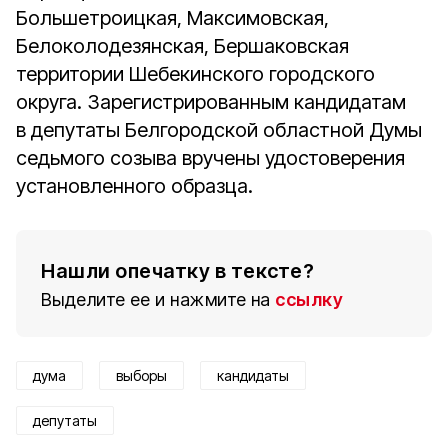
Большетроицкая, Максимовская,
Белоколодезянская, Бершаковская
территории Шебекинского городского
округа. Зарегистрированным кандидатам
в депутаты Белгородской областной Думы
седьмого созыва вручены удостоверения
установленного образца.
Нашли опечатку в тексте?
Выделите ее и нажмите на
ссылку
дума
выборы
кандидаты
депутаты