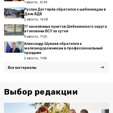
1 августа , 12:40
Руслан Дегтярёв обратился к шебекинцам в
День ВДВ
2 августа , 14:28
17 населённых пунктов Шебекинского округа
атакованы ВСУ за сутки
6 августа , 11:20
Александр Шуваев обратился к
железнодорожникам в профессиональный
праздник
2 августа , 11:56
Все материалы
Выбор редакции