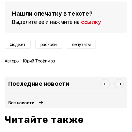
Нашли опечатку в тексте?
Выделите ее и нажмите на
ссылку
бюджет
расходы
депутаты
Авторы:
Юрий Трофимов
Последние новости
Все новости
Читайте также