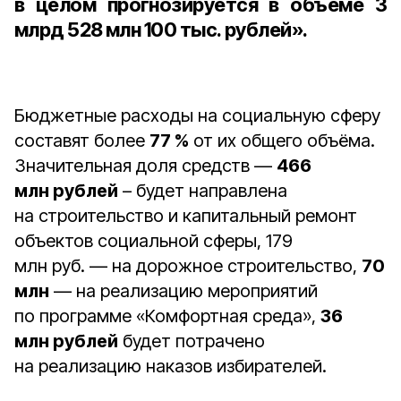
в целом прогнозируется в объёме
3
млрд 528 млн 100 тыс. рублей
».
Бюджетные расходы на социальную сферу
составят более
77 %
от их общего объёма.
Значительная доля средств —
466
млн рублей
– будет направлена
на строительство и капитальный ремонт
объектов социальной сферы, 179
млн руб. — на дорожное строительство,
70
млн
— на реализацию мероприятий
по программе «Комфортная среда»,
36
млн рублей
будет потрачено
на реализацию наказов избирателей.