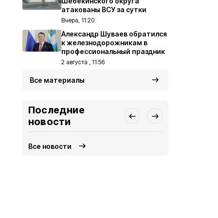
Шебекинского округа
атакованы ВСУ за сутки
Вчера, 11:20
Александр Шуваев обратился
к железнодорожникам в
профессиональный праздник
2 августа , 11:56
Все материалы
Последние
новости
Все новости