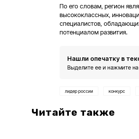
По его словам, регион явл
высококлассных, инновац
специалистов, обладающи
потенциалом развития.
Нашли опечатку в тек
Выделите ее и нажмите на
лидер россии
конкурс
Читайте также