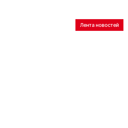
Лента новостей