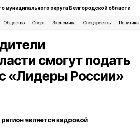
о муниципального округа Белгородской области
Общество
Спорт
Экономика
Спецпроекты
Политика
дители
ласти смогут подать
рс «Лидеры России»
о регион является кадровой