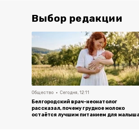
Выбор редакции
Общество
Сегодня, 12:11
Белгородский врач-неонатолог
рассказал, почему грудное молоко
остаётся лучшим питанием для малыш