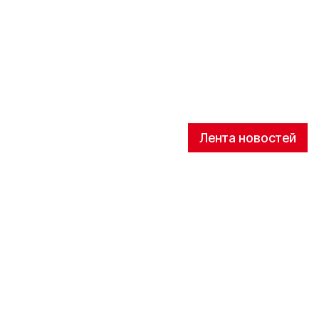
Лента новостей