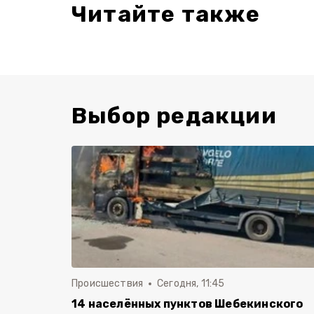
Читайте также
Выбор редакции
Происшествия
Сегодня, 11:45
14 населённых пунктов Шебекинского