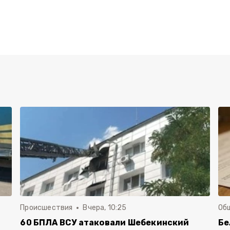
Происшествия
Вчера, 10:25
Об
60 БПЛА ВСУ атаковали Шебекинский
Бе