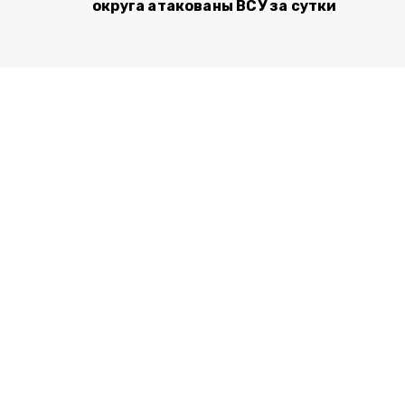
округа атакованы ВСУ за сутки