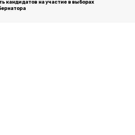
ть кандидатов на участие в выборах
бернатора