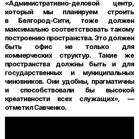
«Административно-деловой центр,
который мы планируем строить
в Белгород-Сити, тоже должен
максимально соответствовать такому
построению пространства. Это должен
быть офис не только для
коммерческих структур. Такие же
пространства должны быть и для
государственных и муниципальных
чиновников. Они удобны, прагматичны
и способствовали бы высокой
креативности всех служащих», —
отметил Савченко.