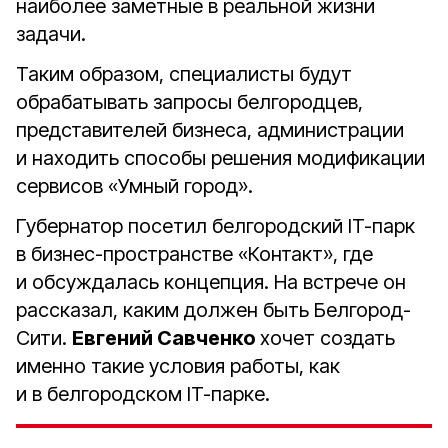
наиболее заметные в реальной жизни
задачи.
Таким образом, специалисты будут
обрабатывать запросы белгородцев,
представителей бизнеса, администрации
и находить способы решения модификации
сервисов «Умный город».
Губернатор посетил белгородский IT-парк
в бизнес-пространстве «Контакт», где
и обсуждалась концепция. На встрече он
рассказал, каким должен быть Белгород-
Сити.
Евгений Савченко
хочет создать
именно такие условия работы, как
и в белгородском IT-парке.