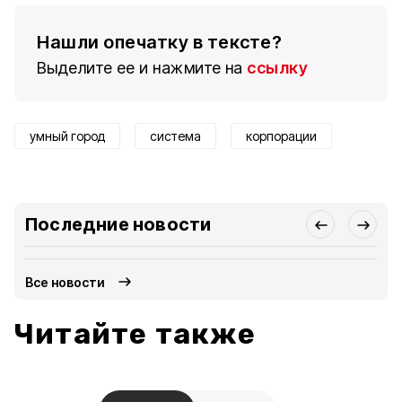
Нашли опечатку в тексте?
Выделите ее и нажмите на
ссылку
умный город
система
корпорации
Последние новости
Все новости
Читайте также