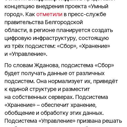
концепцию внедрения проекта «Умный
город». Как
отметили
в пресс-службе
правительства Белгородской
области, в регионе планируется создать
цифровую инфраструктуру, состоящую
из трёх подсистем: «Сбор», «Хранение»
и «Управление».
По словам Жданова, подсистема «Сбор»
будет получать данные от различных
подсистем. Она нормализует их, приведёт
к единой структуре и разместит
на собственных серверах. Подсистема
«Хранение» – обеспечит хранение,
обобщение и обработку этих данных.
Подсистема «Управление» призвана решать