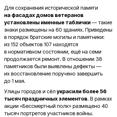
Для сохранения исторической памяти
на фасадах домов ветеранов
установлены именные таблички
— такие
знаки размещены на 60 зданиях. Приведены
в порядок братские могилы и памятники:
из 152 объектов 107 находятся
в нормативном состоянии, ещё на семи
продолжается ремонт. В отношении 38
памятников были выявлены дефекты —
их восстановление поручено завершить
до 1 мая.
Улицы городов и сёл
украсили более 56
тысяч праздничных элементов
. В рамках
акции «Бессмертный полк» размещено 40
тысяч портретов участников войны.