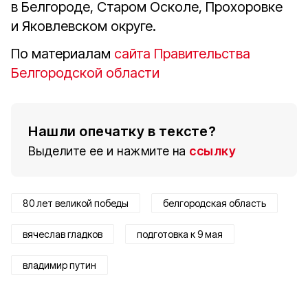
в Белгороде, Старом Осколе, Прохоровке
и Яковлевском округе.
По материалам
сайта Правительства
Белгородской области
Нашли опечатку в тексте?
Выделите ее и нажмите на
ссылку
80 лет великой победы
белгородская область
вячеслав гладков
подготовка к 9 мая
владимир путин