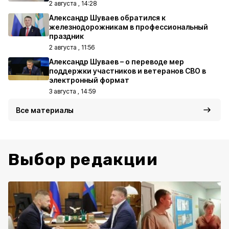
2 августа , 14:28
Александр Шуваев обратился к
железнодорожникам в профессиональный
праздник
2 августа , 11:56
Александр Шуваев – о переводе мер
поддержки участников и ветеранов СВО в
электронный формат
3 августа , 14:59
Все материалы
Выбор редакции