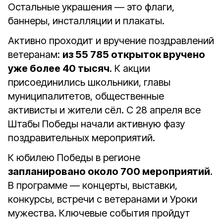
Остальные украшения — это флаги,
баннеры, инсталляции и плакаты.
Активно проходит и вручение поздравлений
ветеранам:
из 55 785 открыток вручено
уже более 40 тысяч
. К акции
присоединились школьники, главы
муниципалитетов, общественные
активисты и жители сёл. С 28 апреля все
Штабы Победы начали активную фазу
поздравительных мероприятий.
К юбилею Победы в регионе
запланировано около 700 мероприятий
.
В программе — концерты, выставки,
конкурсы, встречи с ветеранами и Уроки
мужества. Ключевые события пройдут