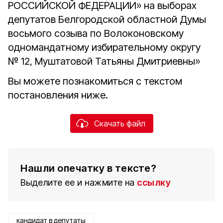
РОССИЙСКОЙ ФЕДЕРАЦИИ» на выборах
депутатов Белгородской областной Думы
восьмого созыва по Волоконовскому
одномандатному избирательному округу
№ 12, Муштатовой Татьяны Дмитриевны»
Вы можете познакомиться с текстом
постановления ниже.
Скачать файл
Нашли опечатку в тексте?
Выделите ее и нажмите на
ссылку
кандидат в депутаты