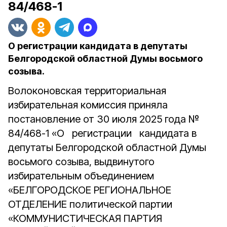
84/468-1
О регистрации кандидата в депутаты
Белгородской областной Думы восьмого
созыва.
Волоконовская территориальная
избирательная комиссия приняла
постановление от 30 июля 2025 года №
84/468-1 «О регистрации кандидата в
депутаты Белгородской областной Думы
восьмого созыва, выдвинутого
избирательным объединением
«БЕЛГОРОДСКОЕ РЕГИОНАЛЬНОЕ
ОТДЕЛЕНИЕ политической партии
«КОММУНИСТИЧЕСКАЯ ПАРТИЯ