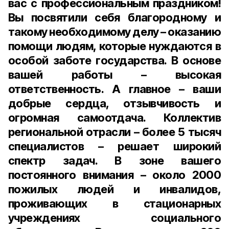
вас с профессиональным праздником!
Вы посвятили себя благородному и
такому необходимому делу – оказанию
помощи людям, которые нуждаются в
особой заботе государства. В основе
вашей работы – высокая
ответственность. А главное – ваши
добрые сердца, отзывчивость и
огромная самоотдача. Коллектив
региональной отрасли – более 5 тысяч
специалистов – решает широкий
спектр задач. В зоне вашего
постоянного внимания – около 2000
пожилых людей и инвалидов,
проживающих в стационарных
учреждениях социального