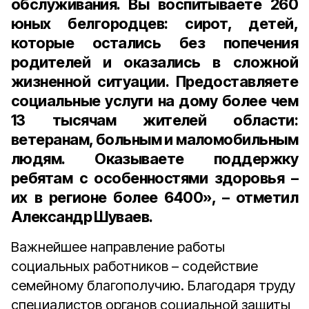
обслуживания. Вы воспитываете 260
юных белгородцев: сирот, детей,
которые остались без попечения
родителей и оказались в сложной
жизненной ситуации. Предоставляете
социальные услуги на дому более чем
13 тысячам жителей области:
ветеранам, больным и маломобильным
людям. Оказываете поддержку
ребятам с особенностями здоровья –
их в регионе более 6400», – отметил
Александр Шуваев.
Важнейшее направление работы
социальных работников – содействие
семейному благополучию. Благодаря труду
специалистов органов социальной защиты