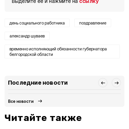
Выделите ее и нажмите на
ссылку
день социального работника
поздравление
александр шуваев
временно исполняющий обязанности губернатора
белгородской области
Последние новости
Все новости
Читайте также