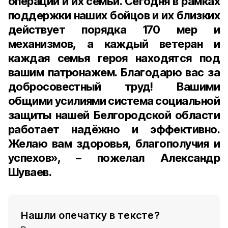
операции и их семьи. Сегодня в рамках
поддержки наших бойцов и их близких
действует порядка 170 мер и
механизмов, а каждый ветеран и
каждая семья героя находятся под
вашим патронажем. Благодарю вас за
добросовестный труд! Вашими
общими усилиями система социальной
защиты нашей Белгородской области
работает надёжно и эффективно.
Желаю вам здоровья, благополучия и
успехов», – пожелал Александр
Шуваев.
Нашли опечатку в тексте?