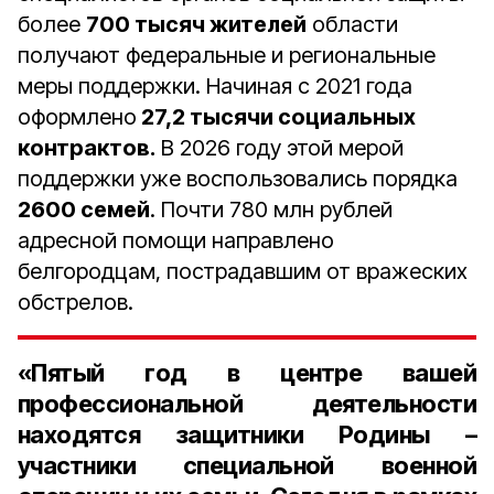
более
700 тысяч жителей
области
получают федеральные и региональные
меры поддержки. Начиная с 2021 года
оформлено
27,2 тысячи социальных
контрактов.
В 2026 году этой мерой
поддержки уже воспользовались порядка
2600 семей
. Почти 780 млн рублей
адресной помощи направлено
белгородцам, пострадавшим от вражеских
обстрелов.
«Пятый год в центре вашей
профессиональной деятельности
находятся защитники Родины –
участники специальной военной