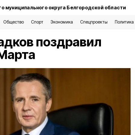
о муниципального округа Белгородской области
Общество
Спорт
Экономика
Спецпроекты
Политика
адков поздравил
 Марта