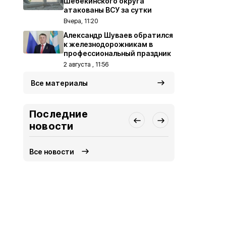
Шебекинского округа
атакованы ВСУ за сутки
Вчера, 11:20
Александр Шуваев обратился
к железнодорожникам в
профессиональный праздник
2 августа , 11:56
Все материалы
Последние
новости
Все новости