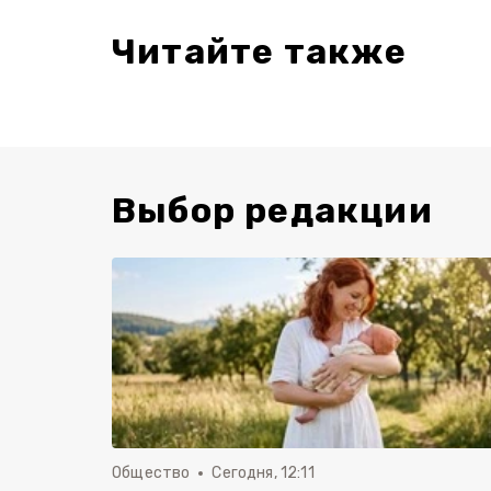
Читайте также
Выбор редакции
Общество
Сегодня, 12:11