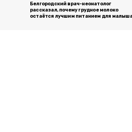
Белгородский врач-неонатолог
рассказал, почему грудное молоко
остаётся лучшим питанием для малыш