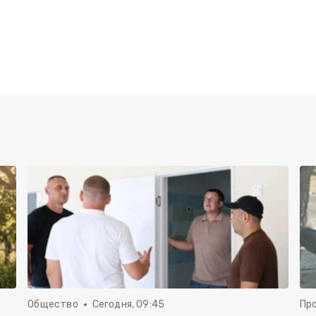
Общество
Сегодня, 09:45
Пр