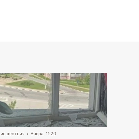
оисшествия
Вчера, 11:20