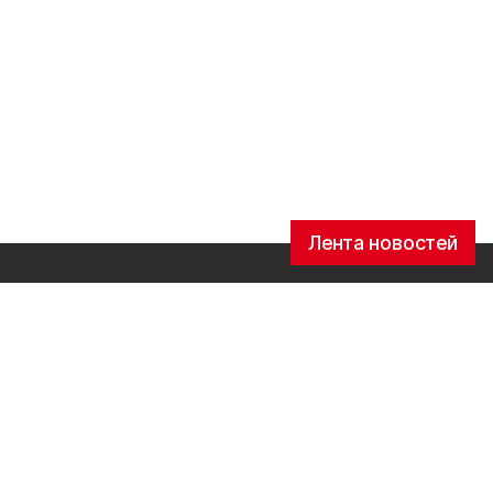
Лента новостей