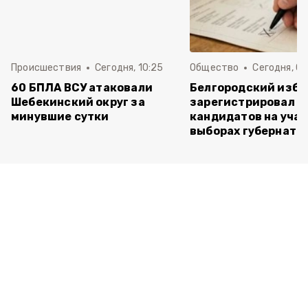
Происшествия
Сегодня, 10:25
Общество
Сегодня, 09
60 БПЛА ВСУ атаковали
Белгородский изб
Шебекинский округ за
зарегистрировал п
минувшие сутки
кандидатов на учас
выборах губернато