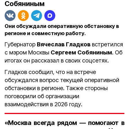
Собяниным
Они обсуждали оперативную обстановку в
регионе и совместную работу.
Губернатор
Вячеслав Гладков
встретился
с мэром Москвы
Сергеем
Собяниным
. Об
итогах он рассказал в своих соцсетях.
Гладков сообщил, что на встрече
обсуждался вопрос текущей оперативной
обстановки в регионе. Также стороны
поговорили об организации
взаимодействия в 2026 году.
«Москва всегда рядом — помогают в