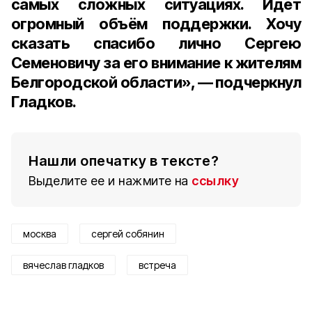
самых сложных ситуациях. Идет
огромный объём поддержки. Хочу
сказать спасибо лично Сергею
Семеновичу за его внимание к жителям
Белгородской области», — подчеркнул
Гладков.
Нашли опечатку в тексте?
Выделите ее и нажмите на
ссылку
москва
сергей собянин
вячеслав гладков
встреча