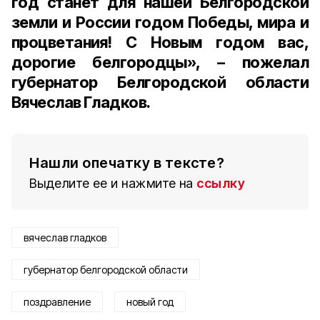
год станет для нашей Белгородской
земли и России годом Победы, мира и
процветания! С Новым годом вас,
дорогие белгородцы», – пожелал
губернатор Белгородской области
Вячеслав Гладков.
Нашли опечатку в тексте?
Выделите ее и нажмите на
ссылку
вячеслав гладков
губернатор белгородской области
поздравление
новый год