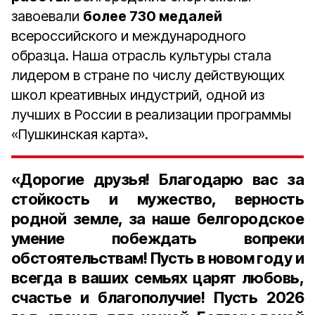
завоевали
более 730 медалей
всероссийского и международного
образца. Наша отрасль культуры стала
лидером в стране по числу действующих
школ креативных индустрий, одной из
лучших в России в реализации программы
«Пушкинская карта».
«Дорогие друзья! Благодарю вас за
стойкость и мужество, верность
родной земле, за наше белгородское
умение побеждать вопреки
обстоятельствам! Пусть в новом году и
всегда в ваших семьях царят любовь,
счастье и благополучие! Пусть 2026