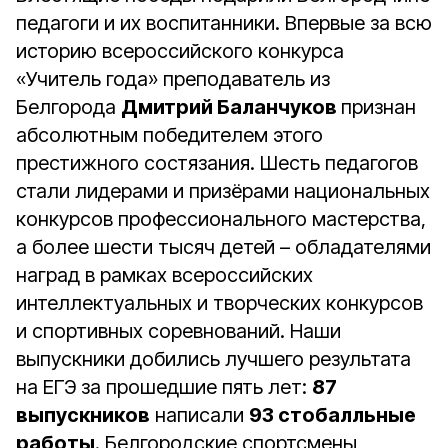
педагоги и их воспитанники. Впервые за всю
историю всероссийского конкурса
«Учитель года» преподаватель из
Белгорода
Дмитрий Баланчуков
признан
абсолютным победителем этого
престижного состязания. Шесть педагогов
стали лидерами и призёрами национальных
конкурсов профессионального мастерства,
а более шести тысяч детей – обладателями
наград в рамках всероссийских
интеллектуальных и творческих конкурсов
и спортивных соревнований. Наши
выпускники добились лучшего результата
на ЕГЭ за прошедшие пять лет:
87
выпускников
написали
93 стобалльные
работы
. Белгородские спортсмены