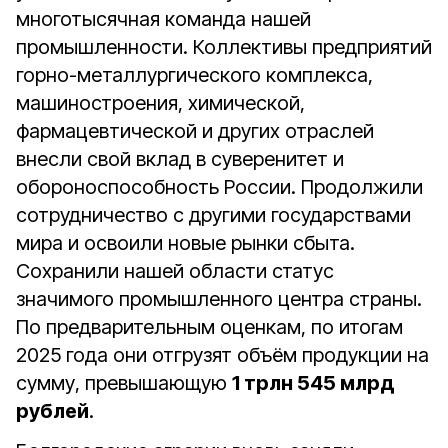
многотысячная команда нашей
промышленности. Коллективы предприятий
горно-металлургического комплекса,
машиностроения, химической,
фармацевтической и других отраслей
внесли свой вклад в суверенитет и
обороноспособность России. Продолжили
сотрудничество с другими государствами
мира и освоили новые рынки сбыта.
Сохранили нашей области статус
значимого промышленного центра страны.
По предварительным оценкам, по итогам
2025 года они отгрузят объём продукции на
сумму, превышающую
1 трлн 545 млрд
рублей
.