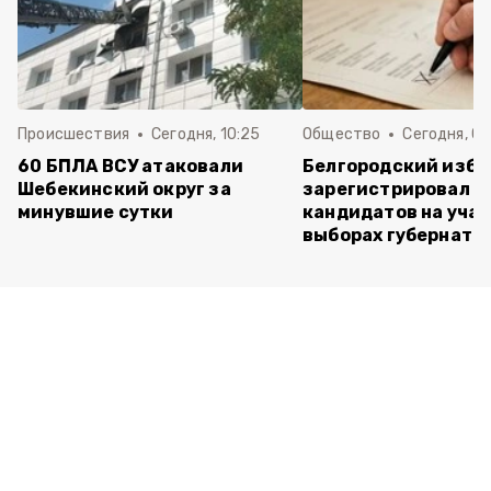
Происшествия
Сегодня, 10:25
Общество
Сегодня, 09
60 БПЛА ВСУ атаковали
Белгородский изб
Шебекинский округ за
зарегистрировал п
минувшие сутки
кандидатов на учас
выборах губернато