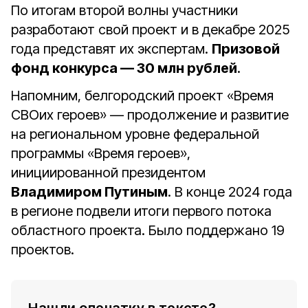
По итогам второй волны участники
разработают свой проект и в декабре 2025
года представят их экспертам.
Призовой
фонд конкурса — 30 млн рублей
.
Напомним, белгородский проект «Время
СВОих героев» — продолжение и развитие
на региональном уровне федеральной
программы «Время героев»,
инициированной президентом
Владимиром Путиным
. В конце 2024 года
в регионе подвели итоги первого потока
областного проекта. Было поддержано 19
проектов.