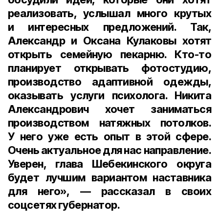
реализовать, услышал много крутых
и интересных предложений. Так,
Александр и Оксана Кулаковы хотят
открыть семейную пекарню. Кто-то
планирует открывать фотостудию,
производство адаптивной одежды,
оказывать услуги психолога. Никита
Александрович хочет заниматься
производством натяжных потолков.
У него уже есть опыт в этой сфере.
Очень актуальное для нас направление.
Уверен, глава Шебекинского округа
будет лучшим вариантом наставника
для него», — рассказал в своих
соцсетях губернатор.