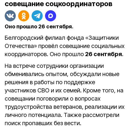
совещание соцкоординаторов
Оно прошло 26 сентября.
Белгородский филиал фонда «Защитники
Отечества» провёл совещание социальных
координаторов. Оно прошло
26 сентября
.
На встрече сотрудники организации
обменивались опытом, обсуждали новые
решения в работы по поддержке
участников СВО и их семей. Кроме того, на
совещании поговорили о вопросах
трудоустройства ветеранов, реализации их
личного потенциала. Также рассмотрели
поиск пропавших без вести.