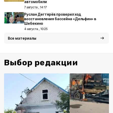
автомобили
7 августа , 14:17
Руслан Дегтярёв проверил ход
восстановления бассейна «Дельфин» в
Шебекино
4 августа , 10:25
Все материалы
Выбор редакции