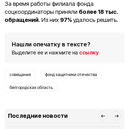
За время работы филиала фонда
соцкоординаторы приняли
более 18 тыс.
обращений
. Из них
97%
удалось решить.
Нашли опечатку в тексте?
Выделите ее и нажмите на
ссылку
совещание
фонд защитники отечества
белгородская область
Последние новости