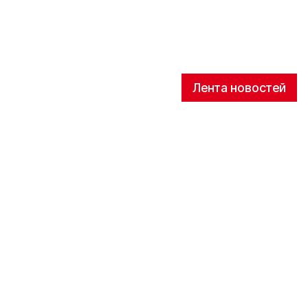
Лента новостей