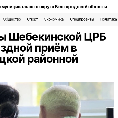
 муниципального округа Белгородской области
Общество
Спорт
Экономика
Спецпроекты
Политика
ы Шебекинской ЦРБ
здной приём в
цкой районной