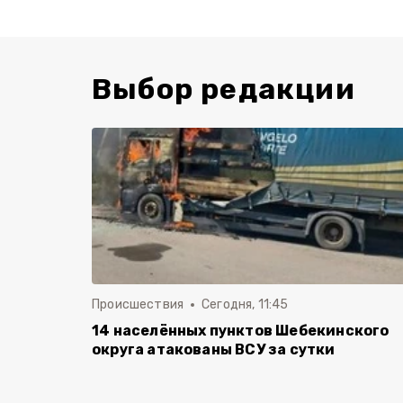
Выбор редакции
Происшествия
Сегодня, 11:45
14 населённых пунктов Шебекинского
округа атакованы ВСУ за сутки