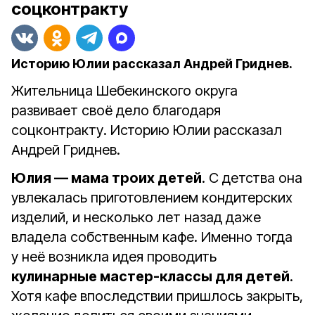
соцконтракту
Историю Юлии рассказал Андрей Гриднев.
Жительница Шебекинского округа
развивает своё дело благодаря
соцконтракту. Историю Юлии рассказал
Андрей Гриднев.
Юлия — мама троих детей
. С детства она
увлекалась приготовлением кондитерских
изделий, и несколько лет назад даже
владела собственным кафе. Именно тогда
у неё возникла идея проводить
кулинарные мастер-классы для детей
.
Хотя кафе впоследствии пришлось закрыть,