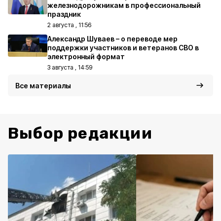
железнодорожникам в профессиональный
праздник
2 августа , 11:56
Александр Шуваев – о переводе мер
поддержки участников и ветеранов СВО в
электронный формат
3 августа , 14:59
Все материалы
Выбор редакции