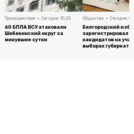
Происшествия
Сегодня, 10:25
Общество
Сегодня, 09
60 БПЛА ВСУ атаковали
Белгородский изб
Шебекинский округ за
зарегистрировал п
минувшие сутки
кандидатов на учас
выборах губернато