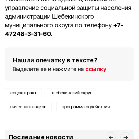
управление социальной защиты населения
администрации Шебекинского
муниципального округа по телефону
+7-
47248-3-31-60.
Нашли опечатку в тексте?
Выделите ее и нажмите на
ссылку
соцокнтракт
шебекинский округ
вячеслав гладков
программа содействия
Последние новости