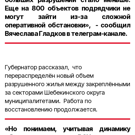
Еще на 800 объектов подрядчики не
могут зайти из-за сложной
оперативной обстановки», - сообщил
Вячеслава Гладков в телеграм-канале.
Губернатор рассказал, что
перераспределён новый объем
разрушенного жилья между закреплёнными
за секторами Шебекинского округа
муниципалитетами. Работа по
восстановлению продолжается.
«Но понимаем, учитывая динамику