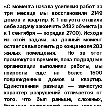
«С момента начала усиления работ за
три месяца мы восстановили 2149
домов и квартир. К 1 августа ставили
себе задачу закончить 2432 объекта (а
к 1 сентября — порядка 2700). Исходя
из этой задачи, на данный момент
остается выполнить до конца июля 283
жилых помещения. Но за этот
промежуток времени, пока подрядные
организации выполняли работы, мы
приросли еще на более 1500
поврежденных домов и квартир.
Единственная разница — зачастую
характер разрушений отличается от
того, что был раньше, сложных,
больших разрушений стало меньше.