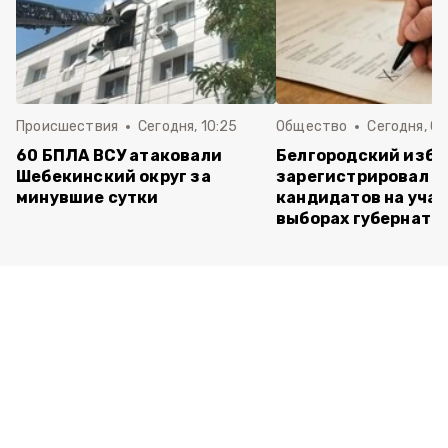
Происшествия
Сегодня, 10:25
Общество
Сегодня, 09
60 БПЛА ВСУ атаковали
Белгородский изб
Шебекинский округ за
зарегистрировал п
минувшие сутки
кандидатов на учас
выборах губернато