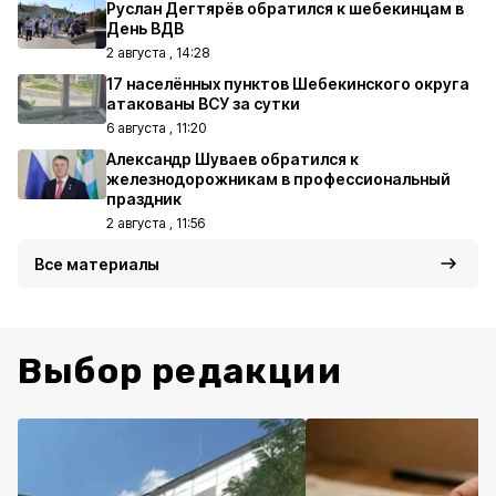
Руслан Дегтярёв обратился к шебекинцам в
День ВДВ
2 августа , 14:28
17 населённых пунктов Шебекинского округа
атакованы ВСУ за сутки
6 августа , 11:20
Александр Шуваев обратился к
железнодорожникам в профессиональный
праздник
2 августа , 11:56
Все материалы
Выбор редакции