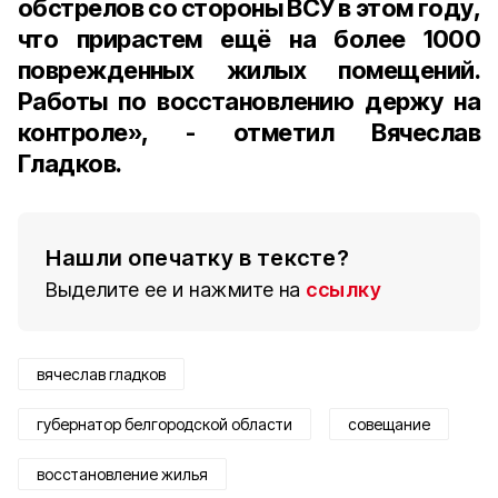
обстрелов со стороны ВСУ в этом году,
что прирастем ещё на более 1000
поврежденных жилых помещений.
Работы по восстановлению держу на
контроле», - отметил Вячеслав
Гладков.
Нашли опечатку в тексте?
Выделите ее и нажмите на
ссылку
вячеслав гладков
губернатор белгородской области
совещание
восстановление жилья