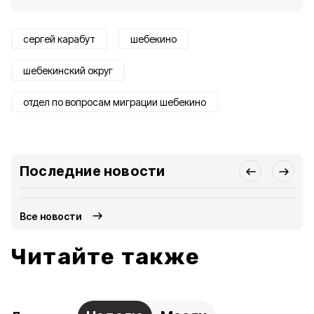
сергей карабут
шебекино
шебекинский округ
отдел по вопросам миграции шебекино
Последние новости
Все новости
Читайте также