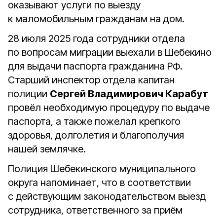
оказывают услуги по выезду
к маломобильным гражданам на дом.
28 июля 2025 года сотрудники отдела
по вопросам миграции выехали в Шебекино
для выдачи паспорта гражданина РФ.
Старший инспектор отдела капитан
полиции
Сергей Владимирович Карабут
провёл необходимую процедуру по выдаче
паспорта, а также пожелал крепкого
здоровья, долголетия и благополучия
нашей землячке.
Полиция Шебекинского муниципального
округа напоминает, что в соответствии
с действующим законодательством выезд
сотрудника, ответственного за приём