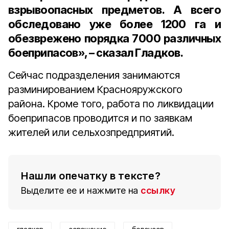
взрывоопасных предметов. А всего
обследовано уже более 1200 га и
обезврежено порядка 7000 различных
боеприпасов», – сказал Гладков.
Сейчас подразделения занимаются
разминированием Краснояружского
района. Кроме того, работа по ликвидации
боеприпасов проводится и по заявкам
жителей или сельхозпредприятий.
Нашли опечатку в тексте?
Выделите ее и нажмите на
ссылку