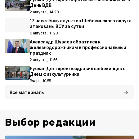
День ВДВ
2 августа , 14:28
17 населённых пунктов Шебекинского округа
атакованы ВСУ за сутки
6 августа , 11:20
Александр Шуваев обратился к
железнодорожникам в профессиональный
праздник
2 августа , 11:56
Руслан Дегтярёв поздравил шебекинцев с
Днём физкультурника
Вчера, 10:55
Все материалы
Выбор редакции