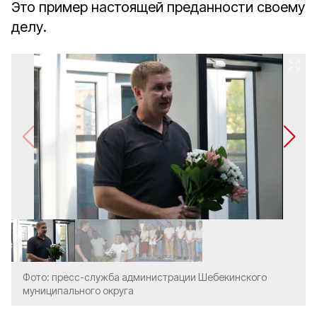
Это пример настоящей преданности своему
делу.
Фото: пресс-служба администрации Шебекинского
муниципального округа