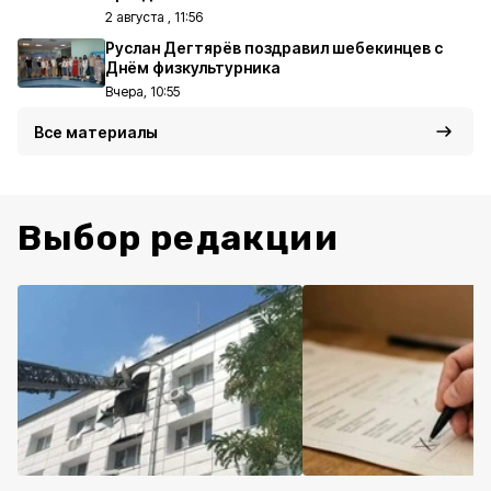
2 августа , 11:56
Руслан Дегтярёв поздравил шебекинцев с
Днём физкультурника
Вчера, 10:55
Все материалы
Выбор редакции