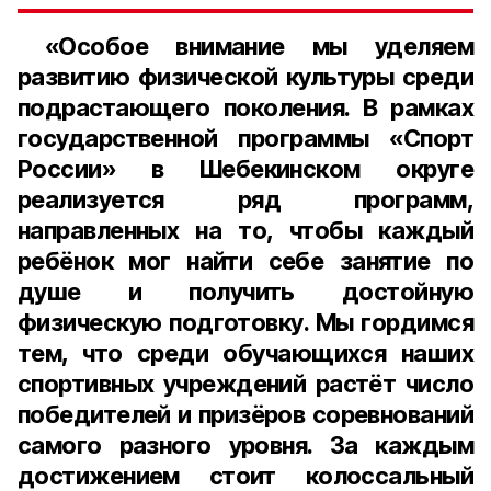
«Особое внимание мы уделяем
развитию физической культуры среди
подрастающего поколения. В рамках
государственной программы «Спорт
России» в Шебекинском округе
реализуется ряд программ,
направленных на то, чтобы каждый
ребёнок мог найти себе занятие по
душе и получить достойную
физическую подготовку. Мы гордимся
тем, что среди обучающихся наших
спортивных учреждений растёт число
победителей и призёров соревнований
самого разного уровня. За каждым
достижением стоит колоссальный