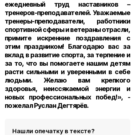
ежедневный труд наставников –
тренеров-преподавателей. Уважаемые
тренеры-преподаватели, работники
спортивной сферы и ветераны отрасли,
примите искренние поздравления с
этим праздником! Благодарю вас за
вклад в развитие спорта, за терпение и
за то, что вы помогаете нашим детям
расти сильными и уверенными в себе
людьми. Желаю вам крепкого
здоровья, неиссякаемой энергии и
новых профессиональных побед!», -
пожелал Руслан Дегтярёв.
Нашли опечатку в тексте?