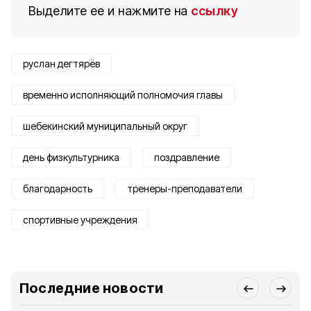
Выделите ее и нажмите на
ссылку
руслан дегтярёв
временно исполняющий полномочия главы
шебекинский муниципальный округ
день физкультурника
поздравление
благодарность
тренеры-преподаватели
спортивные учреждения
Последние новости