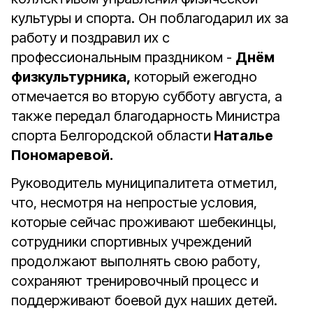
культуры и спорта. Он поблагодарил их за
работу и поздравил их с
профессиональным праздником -
Днём
физкультурника,
который ежегодно
отмечается во вторую субботу августа, а
также передал благодарность Министра
спорта Белгородской области
Наталье
Пономаревой.
Руководитель муниципалитета отметил,
что, несмотря на непростые условия,
которые сейчас проживают шебекинцы,
сотрудники спортивных учреждений
продолжают выполнять свою работу,
сохраняют тренировочный процесс и
поддерживают боевой дух наших детей.