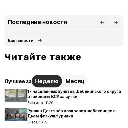
Последние новости
Все новости
Читайте также
Неделю
Месяц
Лучшее за
17 населённых пунктов Шебекинского округа
атакованы ВСУ за сутки
6 августа , 11:20
Руслан Дегтярёв поздравил шебекинцев с
Днём физкультурника
Вчера, 10:55