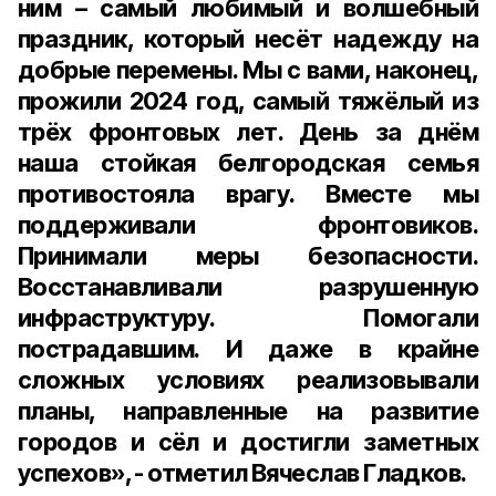
ним – самый любимый и волшебный
праздник, который несёт надежду на
добрые перемены. Мы с вами, наконец,
прожили 2024 год, самый тяжёлый из
трёх фронтовых лет. День за днём
наша стойкая белгородская семья
противостояла врагу. Вместе мы
поддерживали фронтовиков.
Принимали меры безопасности.
Восстанавливали разрушенную
инфраструктуру. Помогали
пострадавшим. И даже в крайне
сложных условиях реализовывали
планы, направленные на развитие
городов и сёл и достигли заметных
успехов», - отметил Вячеслав Гладков.