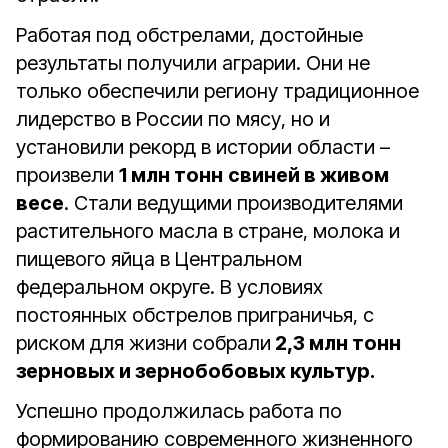
Работая под обстрелами, достойные
результаты получили аграрии. Они не
только обеспечили региону традиционное
лидерство в России по мясу, но и
установили рекорд в истории области –
произвели
1 млн тонн
свиней в живом
весе
. Стали ведущими производителями
растительного масла в стране, молока и
пищевого яйца в Центральном
федеральном округе. В условиях
постоянных обстрелов приграничья, с
риском для жизни собрали
2,3 млн тонн
зерновых и зернобобовых культур.
Успешно продолжилась работа по
формированию современного жизненного