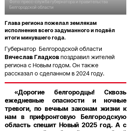
Фото:
пресс-служба губернатора и правительства
Белгородской области
Глава региона пожелал землякам
исполнения всего задуманного и подвёл
итоги минувшего года.
Губернатор Белгородской области
Вячеслав Гладков
поздравил жителей
региона с Новым годом. Он также
рассказал о сделанном в 2024 году.
«Дорогие белгородцы! Сквозь
ежедневные опасности и ночные
тревоги, по вечным законам жизни к
нам в прифронтовую Белгородскую
область спешит Новый 2025 год. А с