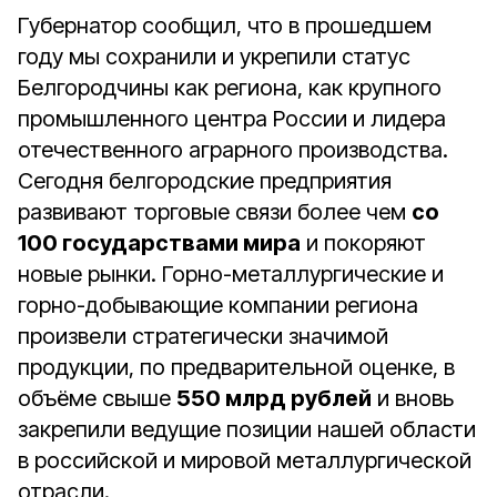
Губернатор сообщил, что в прошедшем
году мы сохранили и укрепили статус
Белгородчины как региона, как крупного
промышленного центра России и лидера
отечественного аграрного производства.
Сегодня белгородские предприятия
развивают торговые связи более чем
со
100 государствами мира
и покоряют
новые рынки. Горно-металлургические и
горно-добывающие компании региона
произвели стратегически значимой
продукции, по предварительной оценке, в
объёме свыше
550 млрд рублей
и вновь
закрепили ведущие позиции нашей области
в российской и мировой металлургической
отрасли.