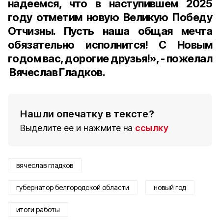
надеемся, что в наступившем 2025
году отметим новую Великую Победу
Отчизны. Пусть наша общая мечта
обязательно исполнится! С Новым
годом вас, дорогие друзья!», - пожелал
Вячеслав Гладков.
Нашли опечатку в тексте?
Выделите ее и нажмите на
ссылку
вячеслав гладков
губернатор белгородской области
новый год
итоги работы