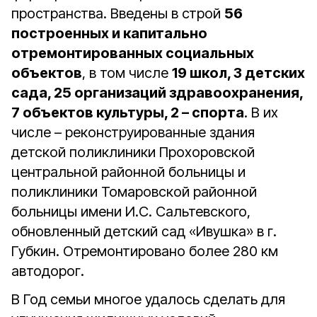
пространства. Введены в строй
56
построенных и капитально
отремонтированных социальных
объектов
, в том числе
19 школ, 3 детских
сада, 25 организаций здравоохранения,
7 объектов культуры, 2 – спорта
. В их
числе – реконструированные здания
детской поликлиники Прохоровской
центральной районной больницы и
поликлиники Томаровской районной
больницы имени И.С. Сальтевского,
обновленный детский сад «Ивушка» в г.
Губкин. Отремонтировано более 280 км
автодорог.
В Год семьи многое удалось сделать для