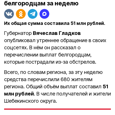
белгородцам за неделю
Их общая сумма составила 51 млн рублей.
Губернатор
Вячеслав Гладков
опубликовал утреннее обращение в своих
соцсетях. В нём он рассказал о
перечислении выплат белгородцам,
которые пострадали из-за обстрелов.
Всего, по словам региона, за эту неделю
средства перечислили 680 жителям
региона. Общий объём выплат составил
51
млн рублей
. В числе получателей и жители
Шебекинского округа.