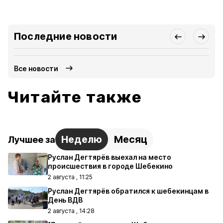
Последние новости
Все новости
Читайте также
Неделю
Месяц
Лучшее за
Руслан Дегтярёв выехал на место
происшествия в городе Шебекино
2 августа , 11:25
Руслан Дегтярёв обратился к шебекинцам в
День ВДВ
2 августа , 14:28