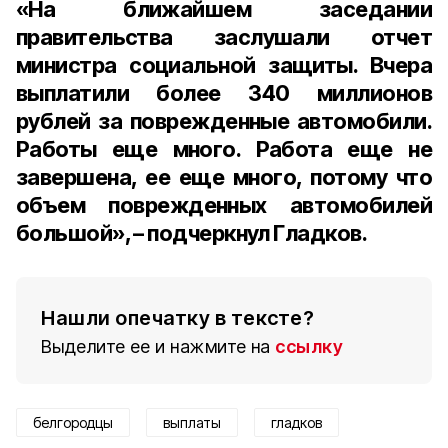
«На ближайшем заседании
правительства заслушали отчет
министра социальной защиты. Вчера
выплатили более 340 миллионов
рублей за поврежденные автомобили.
Работы еще много. Работа еще не
завершена, ее еще много, потому что
объем поврежденных автомобилей
большой», – подчеркнул Гладков.
Нашли опечатку в тексте?
Выделите ее и нажмите на
ссылку
белгородцы
выплаты
гладков