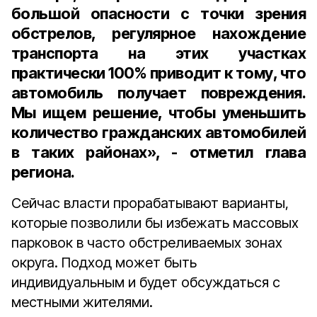
большой опасности с точки зрения
обстрелов, регулярное нахождение
транспорта на этих участках
практически 100% приводит к тому, что
автомобиль получает повреждения.
Мы ищем решение, чтобы уменьшить
количество гражданских автомобилей
в таких районах», - отметил глава
региона.
Сейчас власти прорабатывают варианты,
которые позволили бы избежать массовых
парковок в часто обстреливаемых зонах
округа. Подход может быть
индивидуальным и будет обсуждаться с
местными жителями.