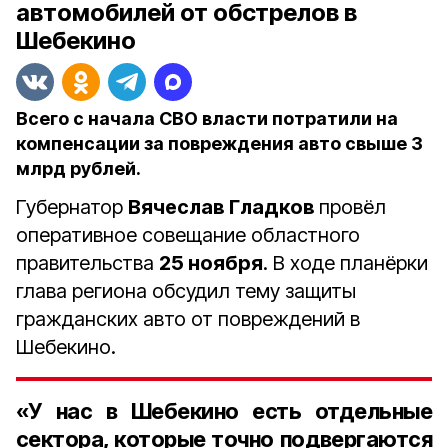
автомобилей от обстрелов в
Шебекино
Всего с начала СВО власти потратили на
компенсации за повреждения авто свыше 3
млрд рублей.
Губернатор
Вячеслав Гладков
провёл
оперативное совещание областного
правительства
25 ноября
. В ходе планёрки
глава региона обсудил тему защиты
гражданских авто от повреждений в
Шебекино.
«У нас в Шебекино есть отдельные
сектора, которые точно подвергаются