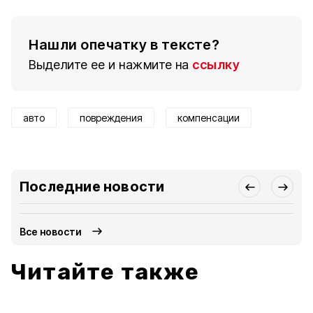
Нашли опечатку в тексте?
Выделите ее и нажмите на
ссылку
авто
повреждения
компенсации
Последние новости
Все новости
Читайте также