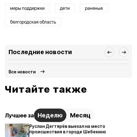
меры поддержки
дети
раненые
белгородская область
Последние новости
Все новости
Читайте также
Неделю
Месяц
Лучшее за
Руслан Дегтярёв выехал на место
происшествия в городе Шебекино