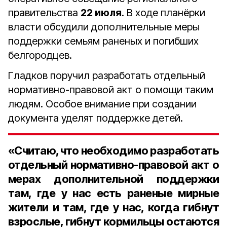
правительства
22 июля
. В ходе планёрки
власти обсудили дополнительные меры
поддержки семьям раненых и погибших
белгородцев.
Гладков поручил разработать отдельный
нормативно-правовой акт о помощи таким
людям. Особое внимание при создании
документа уделят поддержке детей.
«Считаю, что необходимо разработать
отдельный нормативно-правовой акт о
мерах дополнительной поддержки
там, где у нас есть раненые мирные
жители и там, где у нас, когда гибнут
взрослые, гибнут кормильцы остаются