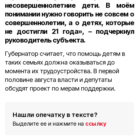
несовершеннолетние дети. В моём
понимании нужно говорить не совсем о
совершеннолетии, а о детях, которые
не достигли 21 года», – подчеркнул
руководитель субъекта.
Губернатор считает, что помощь детям в
таких семьях должна оказываться до
момента их трудоустройства. В первой
половине августа власти и депутаты
обсудят проект по мерам поддержки.
Нашли опечатку в тексте?
Выделите ее и нажмите на
ссылку