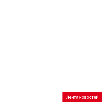
Лента новостей