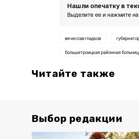
Нашли опечатку в тек
Выделите ее и нажмите на
вячеслав гладков
губернато
большетроицкая районная больниц
Читайте также
Выбор редакции