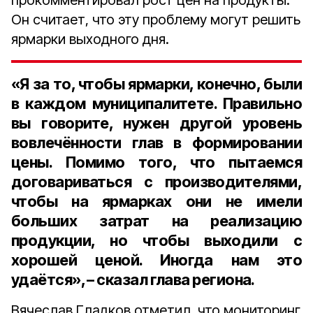
прокомментировал рост цен на продукты.
Он считает, что эту проблему могут решить
ярмарки выходного дня.
«Я за то, чтобы ярмарки, конечно, были
в каждом муниципалитете. Правильно
вы говорите, нужен другой уровень
вовлечённости глав в формировании
цены. Помимо того, что пытаемся
договариваться с производителями,
чтобы на ярмарках они не имели
больших затрат на реализацию
продукции, но чтобы выходили с
хорошей ценой. Иногда нам это
удаётся», – сказал глава региона.
Вячеслав Гладков отметил, что мониторинг