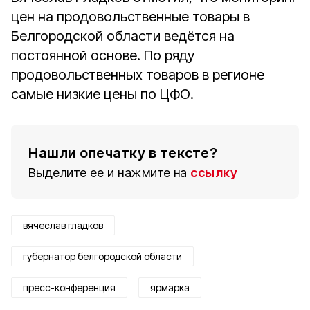
цен на продовольственные товары в
Белгородской области ведётся на
постоянной основе. По ряду
продовольственных товаров в регионе
самые низкие цены по ЦФО.
Нашли опечатку в тексте?
Выделите ее и нажмите на
ссылку
вячеслав гладков
губернатор белгородской области
пресс-конференция
ярмарка