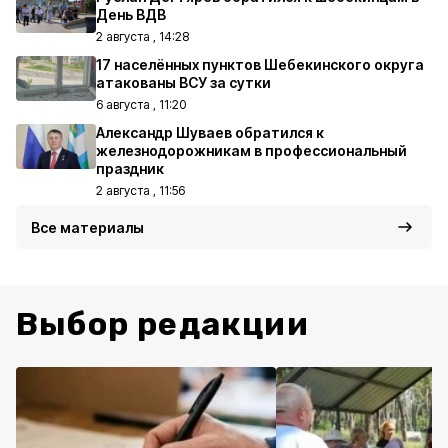
День ВДВ
2 августа , 14:28
17 населённых пунктов Шебекинского округа
атакованы ВСУ за сутки
6 августа , 11:20
Александр Шуваев обратился к
железнодорожникам в профессиональный
праздник
2 августа , 11:56
Все материалы
Выбор редакции