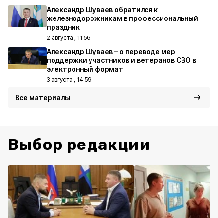
Александр Шуваев обратился к
железнодорожникам в профессиональный
праздник
2 августа , 11:56
Александр Шуваев – о переводе мер
поддержки участников и ветеранов СВО в
электронный формат
3 августа , 14:59
Все материалы
Выбор редакции