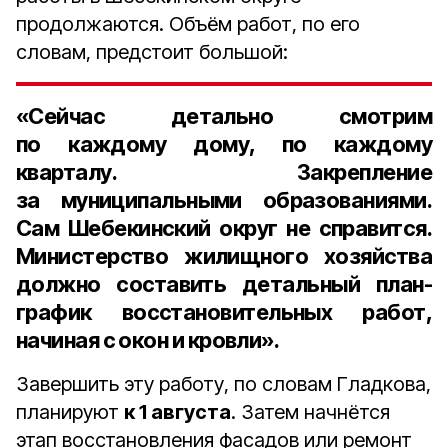
продолжаются. Объём работ, по его
словам, предстоит большой:
«Сейчас детально смотрим
по каждому дому, по каждому
кварталу. Закрепление
за муниципальными образованиями.
Сам Шебекинский округ не справится.
Министерство жилищного хозяйства
должно составить детальный план-
график восстановительных работ,
начиная с окон и кровли».
Завершить эту работу, по словам Гладкова,
планируют
к 1 августа
. Затем начнётся
этап восстановления фасадов или ремонт