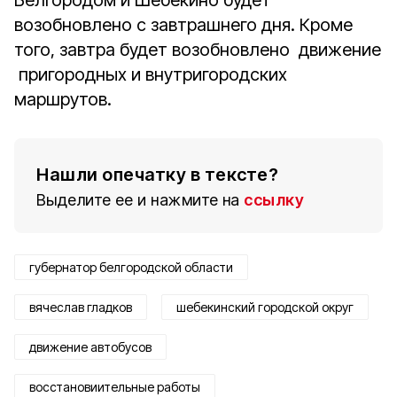
Белгородом и Шебекино будет
возобновлено с завтрашнего дня. Кроме
того, завтра будет возобновлено движение
пригородных и внутригородских
маршрутов.
Нашли опечатку в тексте?
Выделите ее и нажмите на
ссылку
губернатор белгородской области
вячеслав гладков
шебекинский городской округ
движение автобусов
восстановиительные работы