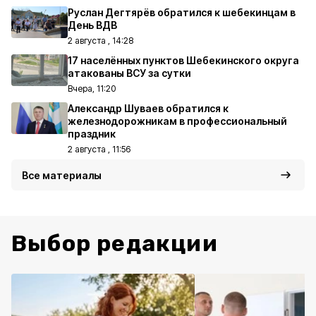
Руслан Дегтярёв обратился к шебекинцам в
День ВДВ
2 августа , 14:28
17 населённых пунктов Шебекинского округа
атакованы ВСУ за сутки
Вчера, 11:20
Александр Шуваев обратился к
железнодорожникам в профессиональный
праздник
2 августа , 11:56
Все материалы
Выбор редакции