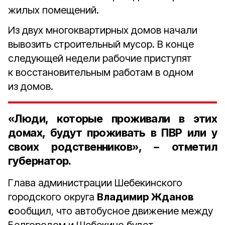
жилых помещений.
Из двух многоквартирных домов начали
вывозить строительный мусор. В конце
следующей недели рабочие приступят
к восстановительным работам в одном
из домов.
«Люди, которые проживали в этих
домах, будут проживать в ПВР или у
своих родственников», – отметил
губернатор.
Глава администрации Шебекинского
городского округа
Владимир Жданов
с
ообщил, что автобусное движение между