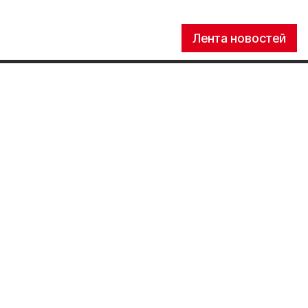
Лента новостей