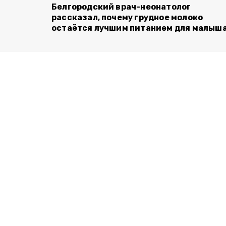
Белгородский врач-неонатолог
рассказал, почему грудное молоко
остаётся лучшим питанием для малыш