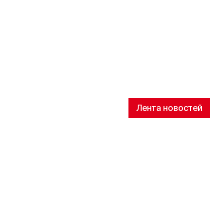
Лента новостей