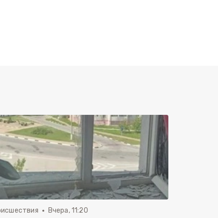
оисшествия
Вчера, 11:20