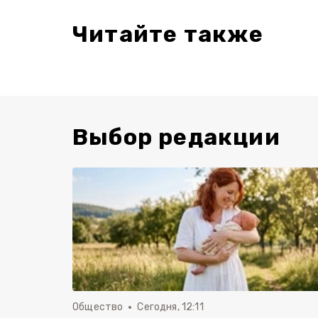
Читайте также
Выбор редакции
Общество
Сегодня, 12:11