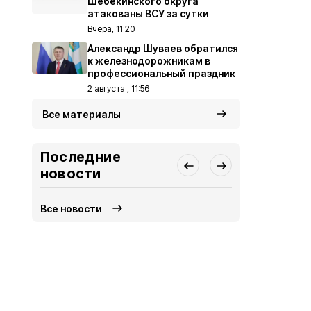
Шебекинского округа
атакованы ВСУ за сутки
Вчера, 11:20
Александр Шуваев обратился
к железнодорожникам в
профессиональный праздник
2 августа , 11:56
Все материалы
Последние
новости
Все новости