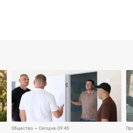
Общество
Сегодня, 09:45
Пр