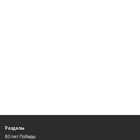
Разделы
80 лет Победы