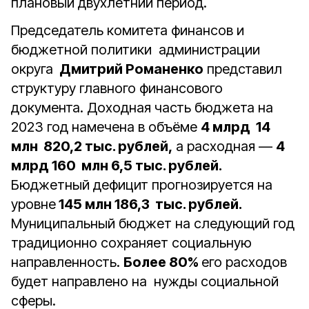
плановый двухлетний период.
Председатель комитета финансов и
бюджетной политики администрации
округа
Дмитрий Романенко
представил
структуру главного финансового
документа. Доходная часть бюджета на
2023 год намечена в объёме
4 млрд 14
млн 820,2 тыс. рублей,
а расходная —
4
млрд 160 млн 6,5 тыс. рублей.
Бюджетный дефицит прогнозируется на
уровне
145 млн 186,3 тыс. рублей.
Муниципальный бюджет на следующий год
традиционно сохраняет социальную
направленность.
Более 80%
его расходов
будет направлено на нужды социальной
сферы.