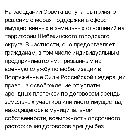
На заседании Совета депутатов принято
решение о мерах поддержки в сфере
имущественных и земельных отношений на
территории Шебекинского городского
округа. В частности, оно предоставляет
гражданам, в том числе индивидуальным
предпринимателям, призванным на
военную службу по мобилизации в
Вооружённые Силы Российской Федерации
право на освобождение от уплаты
арендных платежей по договорам аренды
земельных участков или иного имущества,
находящегося в муниципальной
собственности, возможность досрочного
расторжения договоров аренды без