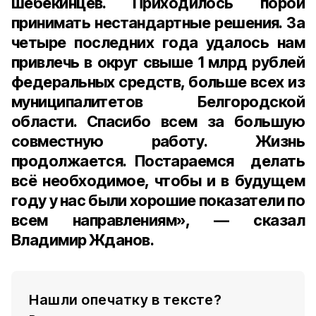
шебекинцев. Приходилось порой
принимать нестандартные решения. За
четыре последних года удалось нам
привлечь в округ свыше 1 млрд рублей
федеральных средств, больше всех из
муниципалитетов Белгородской
области. Спасибо всем за большую
совместную работу. Жизнь
продолжается. Постараемся делать
всё необходимое, чтобы и в будущем
году у нас были хорошие показатели по
всем направлениям», — сказал
Владимир Жданов.
Нашли опечатку в тексте?