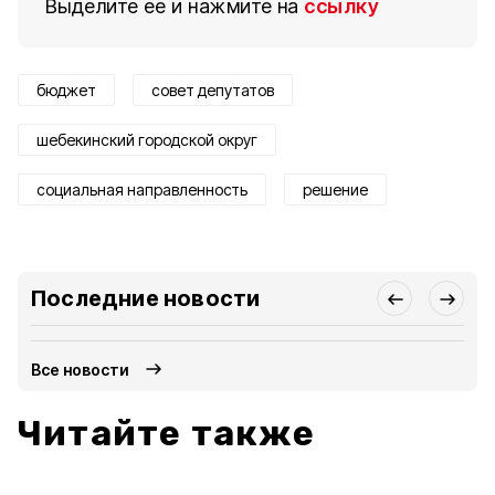
Выделите ее и нажмите на
ссылку
бюджет
совет депутатов
шебекинский городской округ
социальная направленность
решение
Последние новости
Все новости
Читайте также