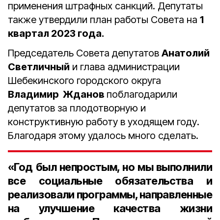
применения штрафных санкций. Депутаты
также утвердили план работы Совета на
1
квартал 2023 года.
Председатель Совета депутатов
Анатолий
Светличный
и глава администрации
Шебекинского городского округа
Владимир Жданов
поблагодарили
депутатов за плодотворную и
конструктивную работу в уходящем году.
Благодаря этому удалось много сделать.
«Год был непростым, но мы выполнили
все социальные обязательства и
реализовали программы, направленные
на улучшение качества жизни