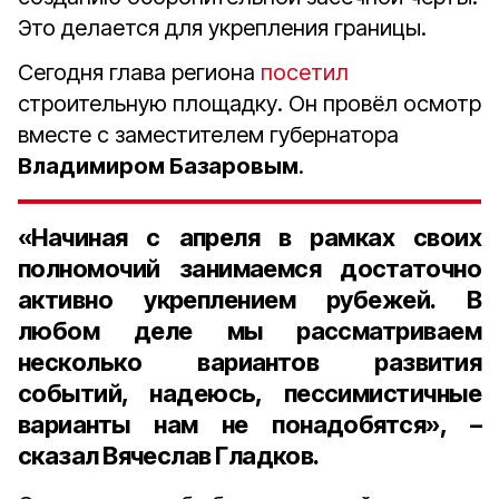
Это делается для укрепления границы.
Сегодня глава региона
посетил
строительную площадку. Он провёл осмотр
вместе с заместителем губернатора
Владимиром Базаровым
.
«Начиная с апреля в рамках своих
полномочий занимаемся достаточно
активно укреплением рубежей. В
любом деле мы рассматриваем
несколько вариантов развития
событий, надеюсь, пессимистичные
варианты нам не понадобятся», –
сказал Вячеслав Гладков.