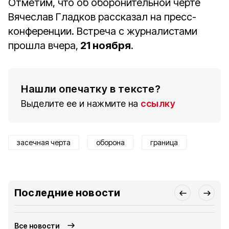
Отметим, что об оборонительной черте
Вячеслав Гладков рассказал на пресс-
конференции. Встреча с журналистами
прошла вчера,
21 ноября
.
Нашли опечатку в тексте?
Выделите ее и нажмите на
ссылку
засечная черта
оборона
граница
Последние новости
Все новости