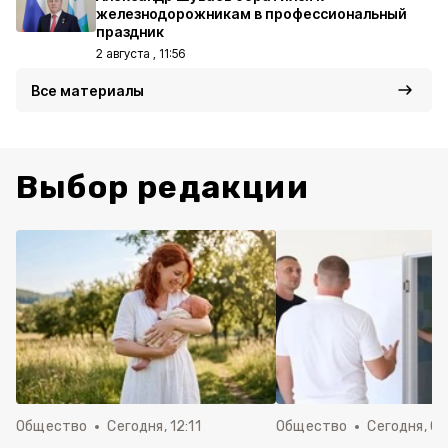
железнодорожникам в профессиональный
праздник
2 августа , 11:56
Все материалы
Выбор редакции
Общество
Сегодня, 12:11
Общество
Сегодня, 09