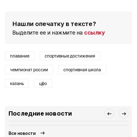
Нашли опечатку в тексте?
Выделите ее и нажмите на
ссылку
плавание
спортивные достижения
чемпионат россии
спортивная школа
казань
цфо
Последние новости
Все новости