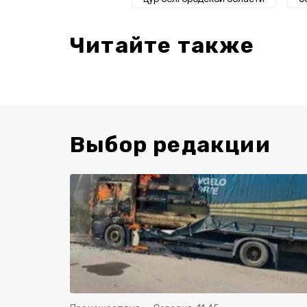
Читайте также
Выбор редакции