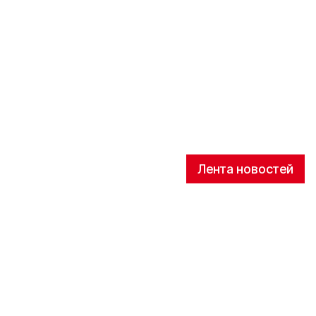
Лента новостей