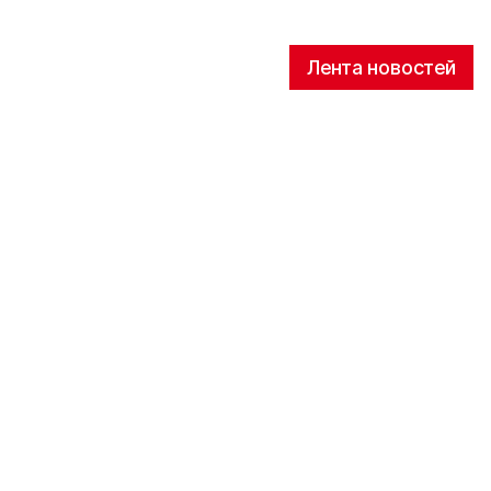
Лента новостей