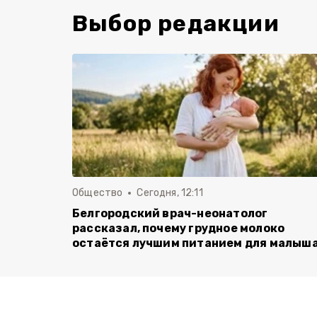
Выбор редакции
Общество
Сегодня, 12:11
Белгородский врач-неонатолог
рассказал, почему грудное молоко
остаётся лучшим питанием для малыш