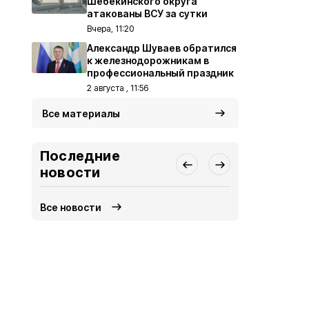
Шебекинского округа
атакованы ВСУ за сутки
Вчера, 11:20
Александр Шуваев обратился
к железнодорожникам в
профессиональный праздник
2 августа , 11:56
Все материалы
Последние
новости
Все новости