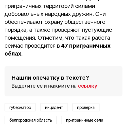
приграничных территорий силами
добровольных народных дружин. Они
обеспечивают охрану общественного
порядка, а также проверяют пустующие
помещения. Отметим, что такая работа
сейчас проводится в
47 приграничных
сёлах
.
Нашли опечатку в тексте?
Выделите ее и нажмите на
ссылку
губернатор
инцидент
проверка
белгородская область
приграничные сёла