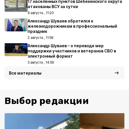
17 населённых пунктов Шебекинского округа
атакованы ВСУ за сутки
6 августа , 11:20
Александр Шуваев обратился к
железнодорожникам в профессиональный
праздник
2 августа , 11:56
Александр Шуваев – о переводе мер
поддержки участников и ветеранов СВО в
электронный формат
3 августа , 14:59
Все материалы
Выбор редакции