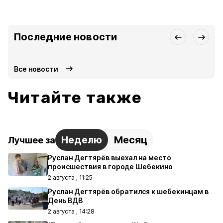
Последние новости
Все новости
Читайте также
Неделю
Месяц
Лучшее за
Руслан Дегтярёв выехал на место
происшествия в городе Шебекино
2 августа , 11:25
Руслан Дегтярёв обратился к шебекинцам в
День ВДВ
2 августа , 14:28