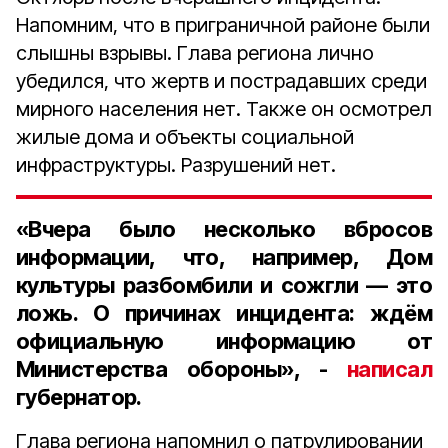
Напомним, что в приграничной районе были
слышны взрывы. Глава региона лично
убедился, что жертв и пострадавших среди
мирного населения нет. Также он осмотрел
жилые дома и объекты социальной
инфраструктуры. Разрушений нет.
«Вчера было несколько вбросов
информации, что, например, Дом
культуры разбомбили и сожгли — это
ложь. О причинах инцидента: ждём
официальную информацию от
Министерства обороны», -
написал
губернатор.
Глава региона напомнил о патрулировании