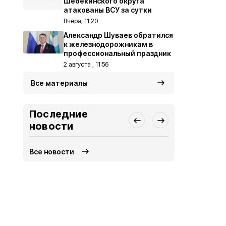
Шебекинского округа
атакованы ВСУ за сутки
Вчера, 11:20
Александр Шуваев обратился
к железнодорожникам в
профессиональный праздник
2 августа , 11:56
Все материалы
Последние
новости
Все новости