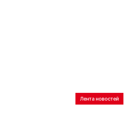
Лента новостей