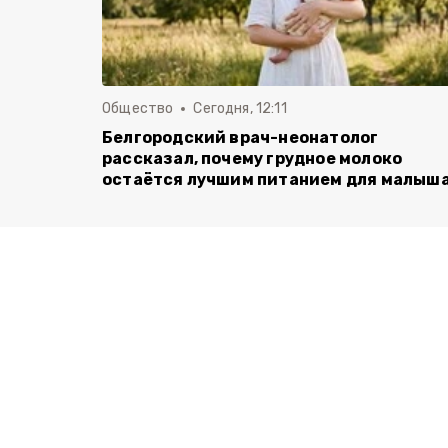
Общество
Сегодня, 12:11
Белгородский врач-неонатолог
рассказал, почему грудное молоко
остаётся лучшим питанием для малыш