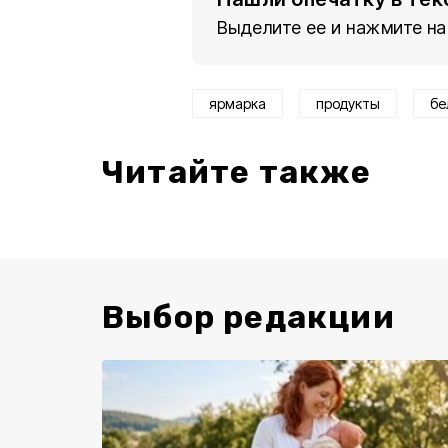
Выделите ее и нажмите на
ярмарка
продукты
бе
Читайте также
Выбор редакции