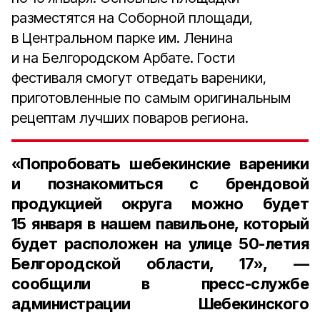
разместятся на Соборной площади,
в Центральном парке им. Ленина
и на Белгородском Арбате. Гости
фестиваля смогут отведать вареники,
приготовленные по самым оригинальным
рецептам лучших поваров региона.
«Попробовать шебекинские вареники
и познакомиться с брендовой
продукцией округа можно будет
15 января в нашем павильоне, который
будет расположен на улице 50-летия
Белгородской области, 17», —
сообщили в пресс-службе
администрации Шебекинского