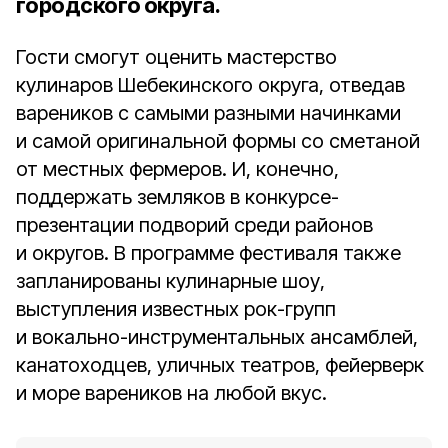
городского округа.
Гости смогут оценить мастерство
кулинаров Шебекинского округа, отведав
вареников с самыми разными начинками
и самой оригинальной формы со сметаной
от местных фермеров. И, конечно,
поддержать земляков в конкурсе-
презентации подворий среди районов
и округов. В программе фестиваля также
запланированы кулинарные шоу,
выступления известных рок-групп
и вокально-инструментальных ансамблей,
канатоходцев, уличных театров, фейерверк
и море вареников на любой вкус.