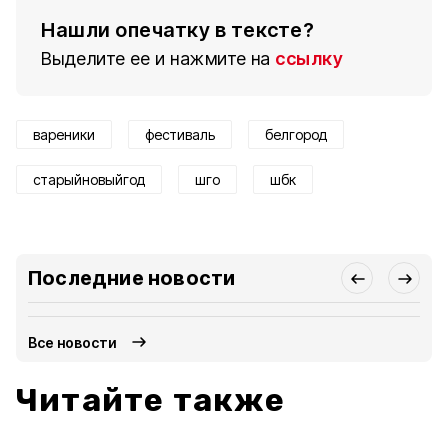
Нашли опечатку в тексте?
Выделите ее и нажмите на
ссылку
вареники
фестиваль
белгород
старыйновыйгод
шго
шбк
Последние новости
Все новости
Читайте также