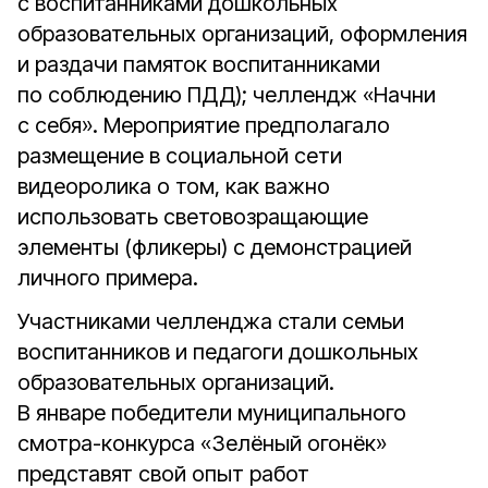
с воспитанниками дошкольных
образовательных организаций, оформления
и раздачи памяток воспитанниками
по соблюдению ПДД); челлендж «Начни
с себя». Мероприятие предполагало
размещение в социальной сети
видеоролика о том, как важно
использовать световозращающие
элементы (фликеры) с демонстрацией
личного примера.
Участниками челленджа стали семьи
воспитанников и педагоги дошкольных
образовательных организаций.
В январе победители муниципального
смотра-конкурса «Зелёный огонёк»
представят свой опыт работ