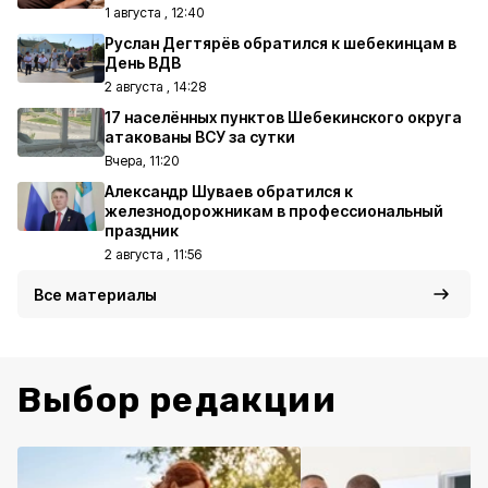
1 августа , 12:40
Руслан Дегтярёв обратился к шебекинцам в
День ВДВ
2 августа , 14:28
17 населённых пунктов Шебекинского округа
атакованы ВСУ за сутки
Вчера, 11:20
Александр Шуваев обратился к
железнодорожникам в профессиональный
праздник
2 августа , 11:56
Все материалы
Выбор редакции