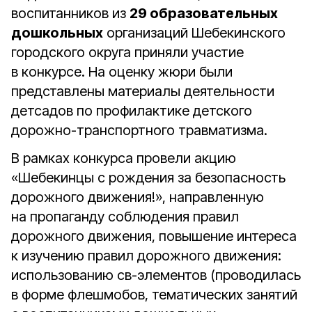
воспитанников из
29 образовательных
дошкольных
организаций Шебекинского
городского округа приняли участие
в конкурсе. На оценку жюри были
представлены материалы деятельности
детсадов по профилактике детского
дорожно-транспортного травматизма.
В рамках конкурса провели акцию
«Шебекинцы с рождения за безопасность
дорожного движения!», направленную
на пропаганду соблюдения правил
дорожного движения, повышение интереса
к изучению правил дорожного движения:
использованию св-элементов (проводилась
в форме флешмобов, тематических занятий