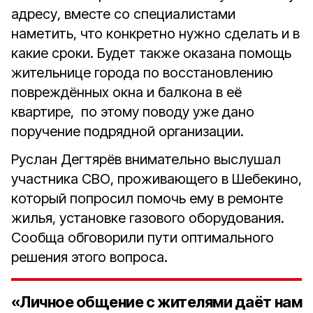
адресу, вместе со специалистами
наметить, что конкретно нужно сделать и в
какие сроки. Будет также оказана помощь
жительнице города по восстановлению
повреждённых окна и балкона в её
квартире, по этому поводу уже дано
поручение подрядной организации.
Руслан Дегтярёв внимательно выслушал
участника СВО, проживающего в Шебекино,
который попросил помочь ему в ремонте
жилья, установке газового оборудования.
Сообща обговорили пути оптимального
решения этого вопроса.
«Личное общение с жителями даёт нам