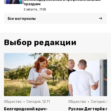
праздник
2 августа , 11:56
Все материалы
Выбор редакции
Общество
Сегодня, 12:11
Общество
Сегодня, 09
Белгородский врач-
Руслан Дегтярёв п