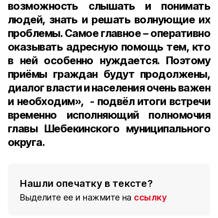
возможность слышать и понимать
людей, знать и решать волнующие их
проблемы. Самое главное – оперативно
оказывать адресную помощь тем, кто
в ней особенно нуждается. Поэтому
приёмы граждан будут продолжены,
диалог власти и населения очень важен
и необходим», - подвёл итоги встречи
временно исполняющий полномочия
главы Шебекинского муниципального
округа.
Нашли опечатку в тексте?
Выделите ее и нажмите на
ссылку