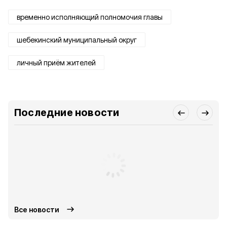
временно исполняющий полномочия главы
шебекинский муниципальный округ
личный приём жителей
Последние новости
Все новости