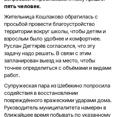
пять человек.
Жительница Кошлаково обратилась с
просьбой провести благоустройство
территории вокруг школы, чтобы детям и
взрослым было удобнее и комфортнее.
Руслан Дегтярёв согласился, что эту
задачу надо решать. В связи с этим
запланирован выезд на место, чтобы
точнее определиться с объёмами и видами
работ.
Супружеская пара из Шебекино попросила
содействия в восстановлении
повреждённого вражескими ударами дома.
Руководитель муниципалитета намерен в
ближайшее время побывать по указанному