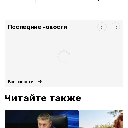
Последние новости
Все новости
Читайте также