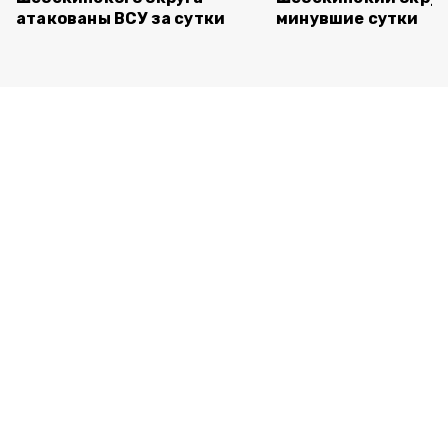
атакованы ВСУ за сутки
минувшие сутки