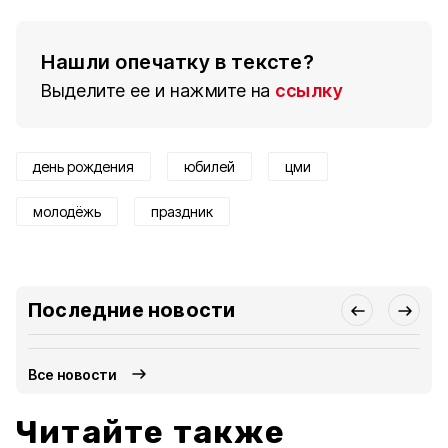
Нашли опечатку в тексте?
Выделите ее и нажмите на
ссылку
день рождения
юбилей
цми
молодёжь
праздник
Последние новости
Все новости
Читайте также