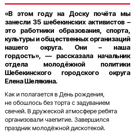
«В этом году на Доску почёта мы
занесли
35 шебекинских активистов
–
это работники образования, спорта,
культуры и общественных организаций
нашего округа. Они – наша
гордость», — рассказала
начальник
отдела молодёжной политики
Шебекинского городского округа
Елена Шелякина.
Как и полагается в День рождения,
не обошлось без торта с задуванием
свечей. В дружеской атмосфере ребята
организовали чаепитие. Завершился
праздник молодёжной дискотекой.