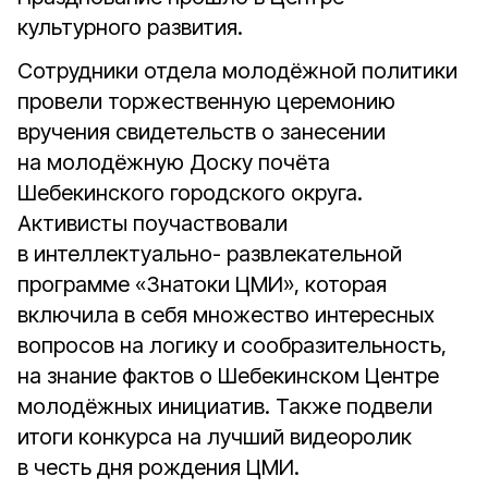
культурного развития.
Сотрудники отдела молодёжной политики
провели торжественную церемонию
вручения свидетельств о занесении
на молодёжную Доску почёта
Шебекинского городского округа.
Активисты поучаствовали
в интеллектуально- развлекательной
программе «Знатоки ЦМИ», которая
включила в себя множество интересных
вопросов на логику и сообразительность,
на знание фактов о Шебекинском Центре
молодёжных инициатив. Также подвели
итоги конкурса на лучший видеоролик
в честь дня рождения ЦМИ.