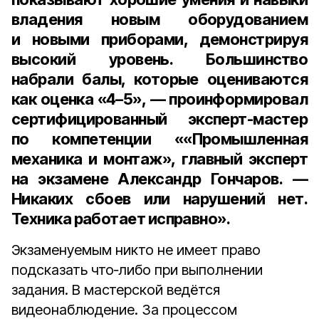
владения новым оборудованием
и новыми приборами, демонстрируя
высокий уровень. Большинство
набрали балы, которые оцениваются
как оценка «4–5», — проинформировал
сертифицированный эксперт-мастер
по компетенции ««Промышленная
механика и монтаж»
,
главный эксперт
на экзамене Александр Гончаров
. —
Никаких сбоев или нарушений нет.
Техника работает исправно».
Экзаменуемым никто не имеет право
подсказать что‑либо при выполнении
задания. В мастерской ведётся
видеонаблюдение. За процессом