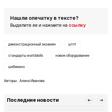
Нашли опечатку в тексте?
Выделите ее и нажмите на
ссылку
демонстрационный экзамен
штпт
стандарты worldskills
новое оборудование
шебекино
Авторы:
Алина Иванова
Последние новости