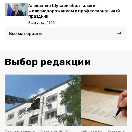
Александр Шуваев обратился к
железнодорожникам в профессиональный
праздник
2 августа , 11:56
Все материалы
Выбор редакции