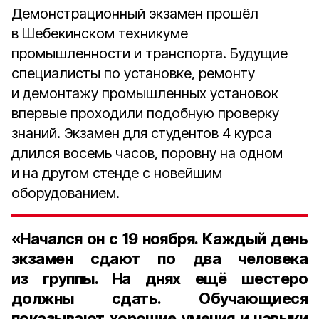
Демонстрационный экзамен прошёл
в Шебекинском техникуме
промышленности и транспорта. Будущие
специалисты по установке, ремонту
и демонтажу промышленных установок
впервые проходили подобную проверку
знаний. Экзамен для студентов 4 курса
длился восемь часов, поровну на одном
и на другом стенде с новейшим
оборудованием.
«Начался он с 19 ноября. Каждый день
экзамен сдают по два человека
из группы. На днях ещё шестеро
должны сдать. Обучающиеся
показывают хорошие умения и навыки