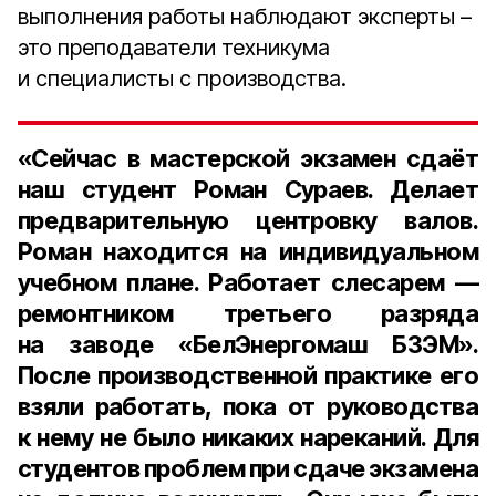
выполнения работы наблюдают эксперты –
это преподаватели техникума
и специалисты с производства.
«Сейчас в мастерской экзамен сдаёт
наш студент Роман Сураев. Делает
предварительную центровку валов.
Роман находится на индивидуальном
учебном плане. Работает слесарем —
ремонтником третьего разряда
на заводе «БелЭнергомаш БЗЭМ».
После производственной практике его
взяли работать, пока от руководства
к нему не было никаких нареканий. Для
студентов проблем при сдаче экзамена