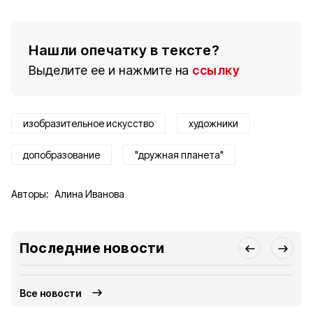
Нашли опечатку в тексте?
Выделите ее и нажмите на
ссылку
изобразительное искусство
художники
допобразование
"дружная планета"
Авторы:
Алина Иванова
Последние новости
Все новости